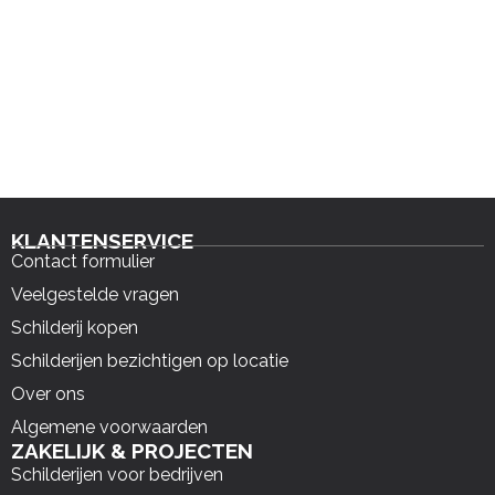
KLANTENSERVICE
Contact formulier
Veelgestelde vragen
Schilderij kopen
Schilderijen bezichtigen op locatie
Over ons
Algemene voorwaarden
ZAKELIJK & PROJECTEN
Schilderijen voor bedrijven