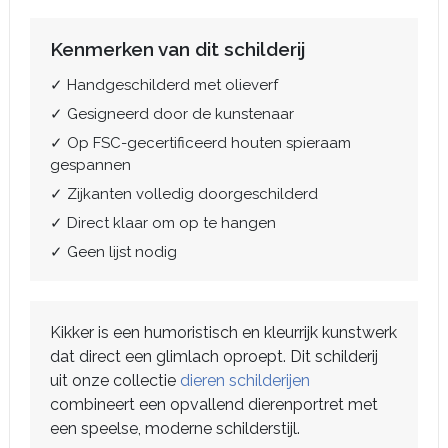
Kenmerken van dit schilderij
✓ Handgeschilderd met olieverf
✓ Gesigneerd door de kunstenaar
✓ Op FSC-gecertificeerd houten spieraam
gespannen
✓ Zijkanten volledig doorgeschilderd
✓ Direct klaar om op te hangen
✓ Geen lijst nodig
Kikker is een humoristisch en kleurrijk kunstwerk
dat direct een glimlach oproept. Dit schilderij
uit onze collectie
dieren schilderijen
combineert een opvallend dierenportret met
een speelse, moderne schilderstijl.