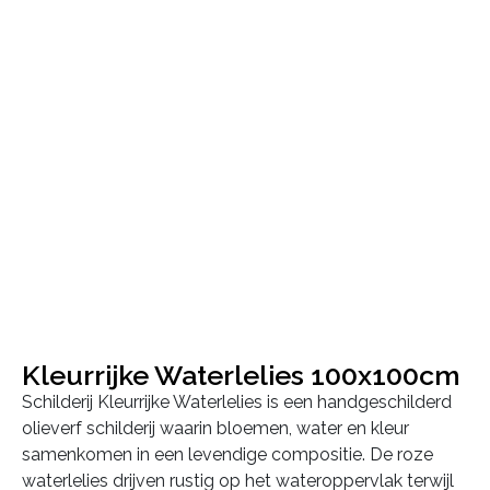
Kleurrijke Waterlelies 100x100cm
Schilderij Kleurrijke Waterlelies is een handgeschilderd
olieverf schilderij waarin bloemen, water en kleur
samenkomen in een levendige compositie. De roze
waterlelies drijven rustig op het wateroppervlak terwijl