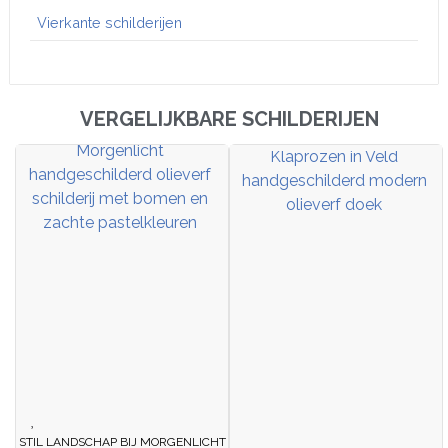
Vierkante schilderijen
VERGELIJKBARE SCHILDERIJEN
STIL LANDSCHAP BIJ MORGENLICHT