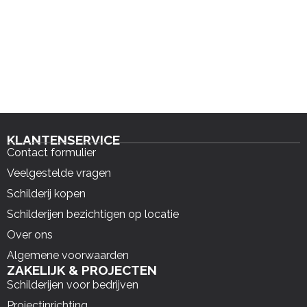
KLANTENSERVICE
Contact formulier
Veelgestelde vragen
Schilderij kopen
Schilderijen bezichtigen op locatie
Over ons
Algemene voorwaarden
ZAKELIJK & PROJECTEN
Schilderijen voor bedrijven
Projectinrichting