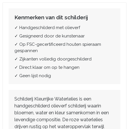
Kenmerken van dit schilderij
✓ Handgeschilderd met olieverf
✓ Gesigneerd door de kunstenaar
✓ Op FSC-gecertificeerd houten spieraam
gespannen
✓ Zijkanten volledig doorgeschilderd
✓ Direct klaar om op te hangen
✓ Geen lijst nodig
Schilderij Kleurrijke Waterlelies is een
handgeschilderd olieverf schilderij waarin
bloemen, water en kleur samenkomen in een
levendige compositie. De roze waterlelies
drijven rustig op het wateroppervlak terwijl