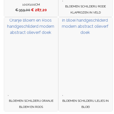
100X100CM
BLOEMEN SCHILDERIJ RODE
€
359,00
€
287,20
KLAPROZEN IN VELD
BLOEMEN SCHILDERIJ ORANJE
BLOEMEN SCHILDERIJ LELIES IN
BLOEM EN ROOS
BLOEI