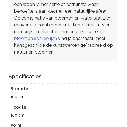
een woonkamer, serre of eetruimte waar
behoefte is aan kleur en een natuurlijke sfeer.
De combinatie van bloemen en water laat zich
eenvoudig combineren met lichte interieurs en
natuurlijke materialen. Binnen onze collectie
bloemen schilderijen
vind je daarnaast meer
handgeschilderde kunstwerken geïnspireerd op
natuur en bloemen.
Specificaties
Breedte
100 cm
Hoogte
100 cm
Vorm