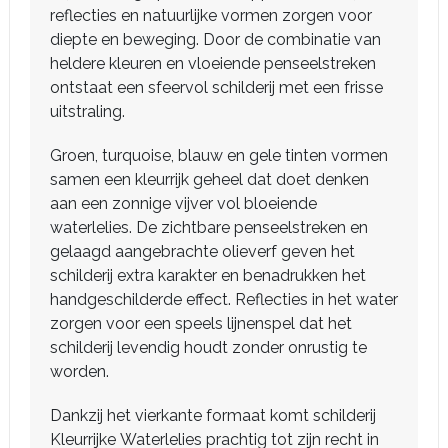
reflecties en natuurlijke vormen zorgen voor
diepte en beweging. Door de combinatie van
heldere kleuren en vloeiende penseelstreken
ontstaat een sfeervol schilderij met een frisse
uitstraling.
Groen, turquoise, blauw en gele tinten vormen
samen een kleurrijk geheel dat doet denken
aan een zonnige vijver vol bloeiende
waterlelies. De zichtbare penseelstreken en
gelaagd aangebrachte olieverf geven het
schilderij extra karakter en benadrukken het
handgeschilderde effect. Reflecties in het water
zorgen voor een speels lijnenspel dat het
schilderij levendig houdt zonder onrustig te
worden.
Dankzij het vierkante formaat komt schilderij
Kleurrijke Waterlelies prachtig tot zijn recht in