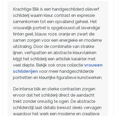
Krachtige Blik is een handgeschilderd olieverf
schilderij waarin kleur, contrast en expressie
samenkomen tot een opvallend geheel. Het
vrouwelijk portret is opgebouwd uit levendige
tinten geel, blauw, roze, oranje en zwart die
samen zorgen voor een energieke en moderne
uitstraling. Door de combinatie van strakke
lijnen, verfspatten en abstracte kleurvlakken
krijgt het schilderij een artistiek karakter met
veel diepte. Bekijk ook onze collectie
vrouwen
schilderijen
voor meer handgeschilderde
portretten en kleurrijke figuratieve kunstwerken.
De intense blik en sterke contrasten zorgen
ervoor dat het schilderij direct de aandacht
trekt zonder onrustig te ogen. De abstracte
schilderstijl laat details bewust deels vervagen
waardoor het werk een moderne en creatieve