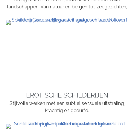
landschappen. Van natuur en bergen tot zeegezichten,
EROTISCHE SCHILDERIJEN
Stijlvolle werken met een subtiel sensuele uitstraling,
krachtig en gedurfd.