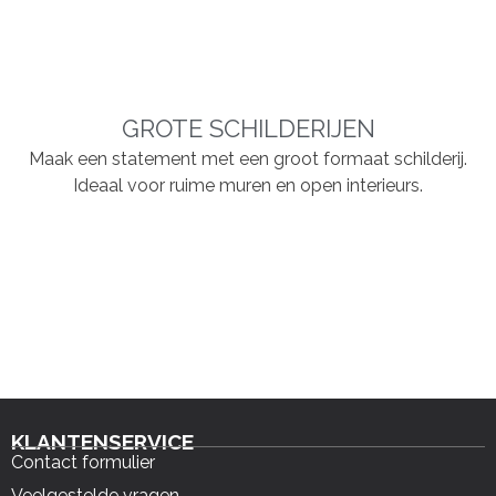
GROTE SCHILDERIJEN
Maak een statement met een groot formaat schilderij.
Ideaal voor ruime muren en open interieurs.
KLANTENSERVICE
Contact formulier
Veelgestelde vragen