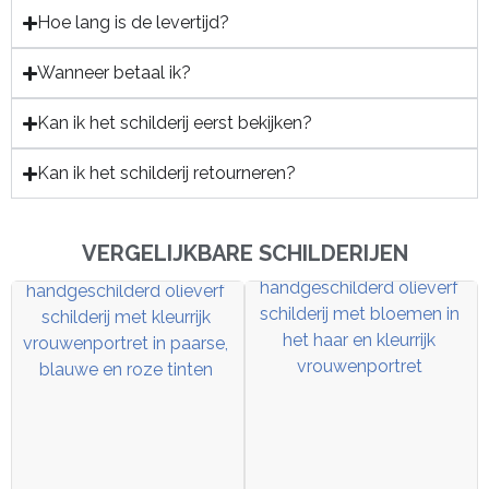
Hoe lang is de levertijd?
Wanneer betaal ik?
Kan ik het schilderij eerst bekijken?
Kan ik het schilderij retourneren?
VERGELIJKBARE SCHILDERIJEN