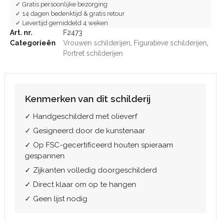
✓ Gratis persoonlijke bezorging
✓ 14 dagen bedenktijd & gratis retour
✓ Levertijd gemiddeld 4 weken
Art. nr.
F2473
Categorieën
Vrouwen schilderijen
,
Figuratieve schilderijen
,
Portret schilderijen
Kenmerken van dit schilderij
✓ Handgeschilderd met olieverf
✓ Gesigneerd door de kunstenaar
✓ Op FSC-gecertificeerd houten spieraam
gespannen
✓ Zijkanten volledig doorgeschilderd
✓ Direct klaar om op te hangen
✓ Geen lijst nodig