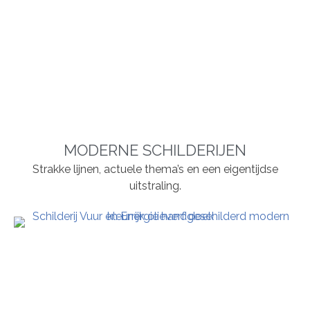
MODERNE SCHILDERIJEN
Strakke lijnen, actuele thema’s en een eigentijdse
uitstraling.