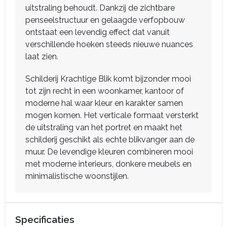
uitstraling behoudt. Dankzij de zichtbare
penseelstructuur en gelaagde verfopbouw
ontstaat een levendig effect dat vanuit
verschillende hoeken steeds nieuwe nuances
laat zien.
Schilderij Krachtige Blik komt bijzonder mooi
tot zijn recht in een woonkamer, kantoor of
moderne hal waar kleur en karakter samen
mogen komen. Het verticale formaat versterkt
de uitstraling van het portret en maakt het
schilderij geschikt als echte blikvanger aan de
muur. De levendige kleuren combineren mooi
met moderne interieurs, donkere meubels en
minimalistische woonstijlen.
Specificaties