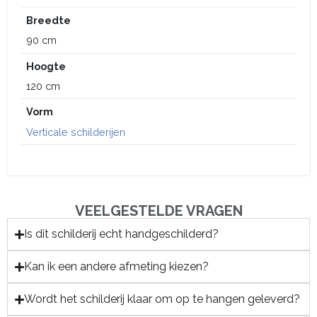
Breedte
90 cm
Hoogte
120 cm
Vorm
Verticale schilderijen
VEELGESTELDE VRAGEN
Is dit schilderij echt handgeschilderd?
Kan ik een andere afmeting kiezen?
Wordt het schilderij klaar om op te hangen geleverd?