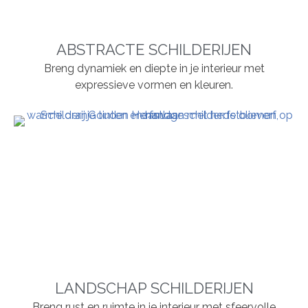
ABSTRACTE SCHILDERIJEN
Breng dynamiek en diepte in je interieur met
expressieve vormen en kleuren.
LANDSCHAP SCHILDERIJEN
Breng rust en ruimte in je interieur met sfeervolle