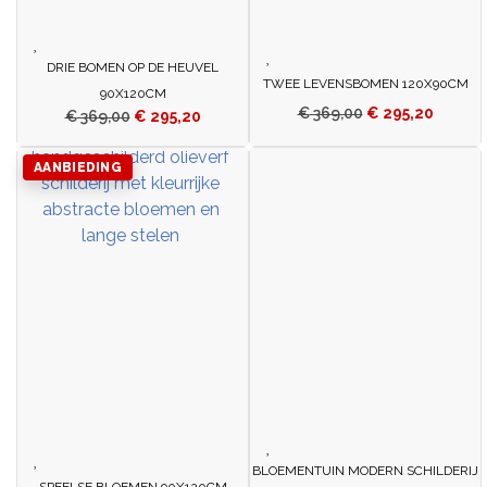
DRIE BOMEN OP DE HEUVEL
TWEE LEVENSBOMEN 120X90CM
90X120CM
€
369,00
€
295,20
€
369,00
€
295,20
AANBIEDING
BLOEMENTUIN MODERN SCHILDERIJ