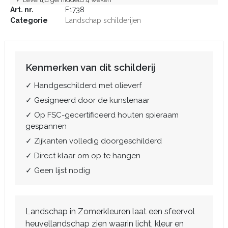
Art. nr.
F1738
Categorie
Landschap schilderijen
Kenmerken van dit schilderij
✓ Handgeschilderd met olieverf
✓ Gesigneerd door de kunstenaar
✓ Op FSC-gecertificeerd houten spieraam
gespannen
✓ Zijkanten volledig doorgeschilderd
✓ Direct klaar om op te hangen
✓ Geen lijst nodig
Landschap in Zomerkleuren laat een sfeervol
heuvellandschap zien waarin licht, kleur en