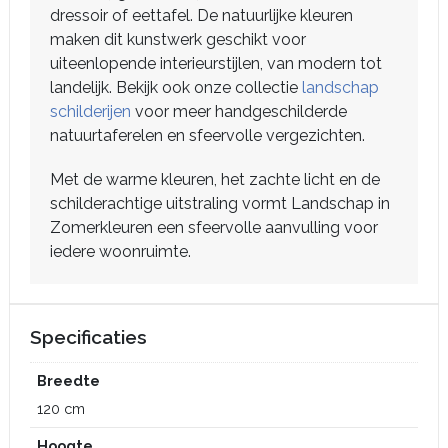
dressoir of eettafel. De natuurlijke kleuren
maken dit kunstwerk geschikt voor
uiteenlopende interieurstijlen, van modern tot
landelijk. Bekijk ook onze collectie
landschap
schilderijen
voor meer handgeschilderde
natuurtaferelen en sfeervolle vergezichten.
Met de warme kleuren, het zachte licht en de
schilderachtige uitstraling vormt Landschap in
Zomerkleuren een sfeervolle aanvulling voor
iedere woonruimte.
Specificaties
Breedte
120 cm
Hoogte