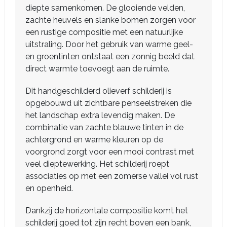
diepte samenkomen. De glooiende velden,
zachte heuvels en slanke bomen zorgen voor
een rustige compositie met een natuurlijke
uitstraling. Door het gebruik van warme geel-
en groentinten ontstaat een zonnig beeld dat
direct warmte toevoegt aan de ruimte.
Dit handgeschilderd olieverf schilderij is
opgebouwd uit zichtbare penseelstreken die
het landschap extra levendig maken. De
combinatie van zachte blauwe tinten in de
achtergrond en warme kleuren op de
voorgrond zorgt voor een mooi contrast met
veel dieptewerking. Het schilderij roept
associaties op met een zomerse vallei vol rust
en openheid.
Dankzij de horizontale compositie komt het
schilderij goed tot zijn recht boven een bank,