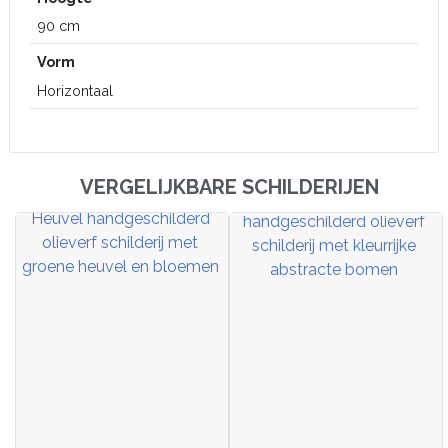
90 cm
Vorm
Horizontaal
VERGELIJKBARE SCHILDERIJEN