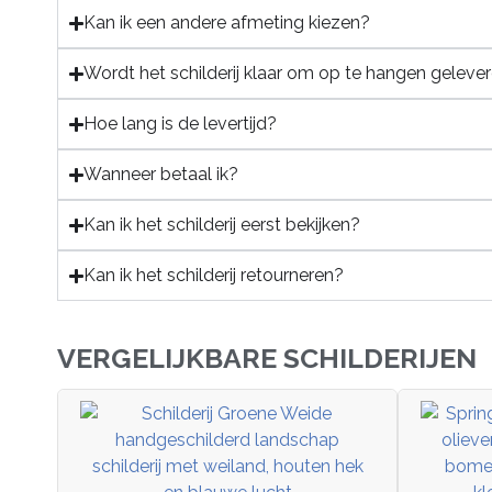
Kan ik een andere afmeting kiezen?
Wordt het schilderij klaar om op te hangen geleve
Hoe lang is de levertijd?
Wanneer betaal ik?
Kan ik het schilderij eerst bekijken?
Kan ik het schilderij retourneren?
VERGELIJKBARE SCHILDERIJEN