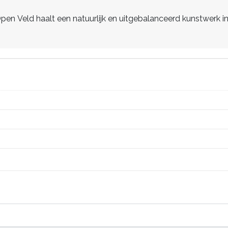
en Veld haalt een natuurlijk en uitgebalanceerd kunstwerk in