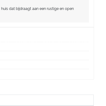
 huis dat bijdraagt aan een rustige en open