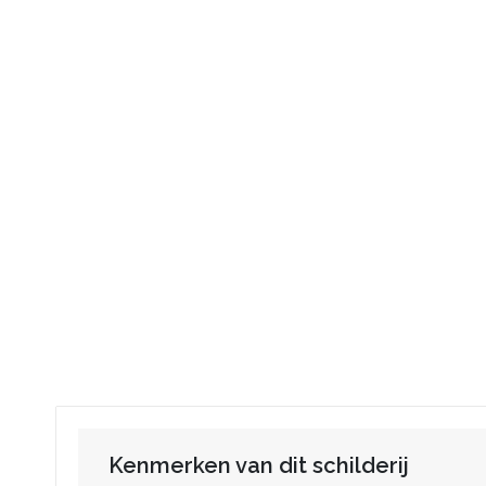
Kenmerken van dit schilderij