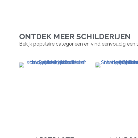
ONTDEK MEER SCHILDERIJEN
Bekijk populaire categorieën en vind eenvoudig een schil