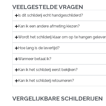
VEELGESTELDE VRAGEN
Is dit schilderij echt handgeschilderd?
Kan ik een andere afmeting kiezen?
Wordt het schilderij klaar om op te hangen geleve
Hoe lang is de levertijd?
Wanneer betaal ik?
Kan ik het schilderij eerst bekijken?
Kan ik het schilderij retourneren?
VERGELIJKBARE SCHILDERIJEN