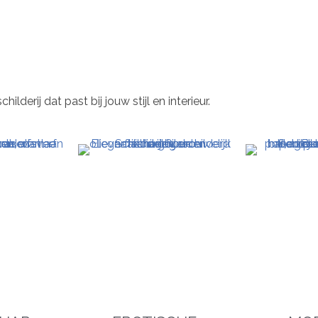
derij dat past bij jouw stijl en interieur.