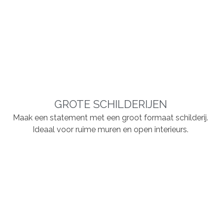
GROTE SCHILDERIJEN
Maak een statement met een groot formaat schilderij.
Ideaal voor ruime muren en open interieurs.