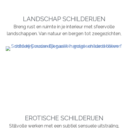
LANDSCHAP SCHILDERIJEN
Breng rust en ruimte in je interieur met sfeervolle
landschappen. Van natuur en bergen tot zeegezichten,
EROTISCHE SCHILDERIJEN
Stijlvolle werken met een subtiel sensuele uitstraling,