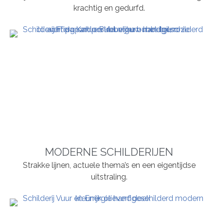
krachtig en gedurfd.
MODERNE SCHILDERIJEN
Strakke lijnen, actuele thema’s en een eigentijdse
uitstraling.