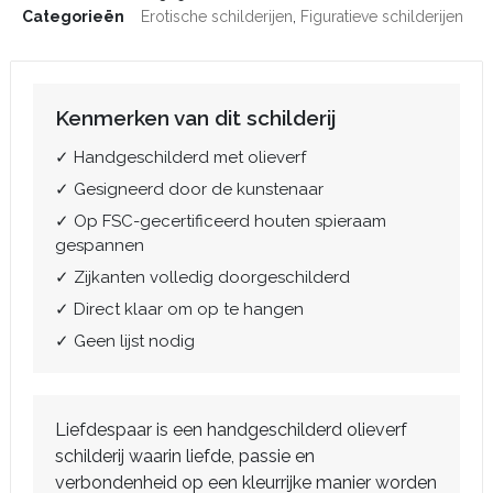
Categorieën
Erotische schilderijen
,
Figuratieve schilderijen
Kenmerken van dit schilderij
✓ Handgeschilderd met olieverf
✓ Gesigneerd door de kunstenaar
✓ Op FSC-gecertificeerd houten spieraam
gespannen
✓ Zijkanten volledig doorgeschilderd
✓ Direct klaar om op te hangen
✓ Geen lijst nodig
Liefdespaar is een handgeschilderd olieverf
schilderij waarin liefde, passie en
verbondenheid op een kleurrijke manier worden