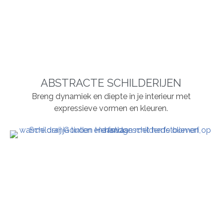
ABSTRACTE SCHILDERIJEN
Breng dynamiek en diepte in je interieur met
expressieve vormen en kleuren.