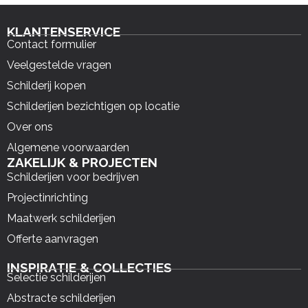
KLANTENSERVICE
Contact formulier
Veelgestelde vragen
Schilderij kopen
Schilderijen bezichtigen op locatie
Over ons
Algemene voorwaarden
ZAKELIJK & PROJECTEN
Schilderijen voor bedrijven
Projectinrichting
Maatwerk schilderijen
Offerte aanvragen
INSPIRATIE & COLLECTIES
Selectie schilderijen
Abstracte schilderijen