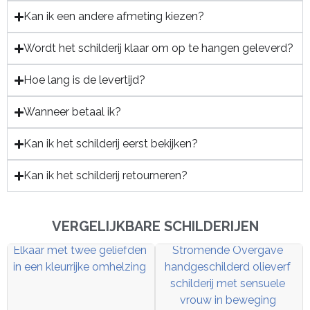
Kan ik een andere afmeting kiezen?
Wordt het schilderij klaar om op te hangen geleverd?
Hoe lang is de levertijd?
Wanneer betaal ik?
Kan ik het schilderij eerst bekijken?
Kan ik het schilderij retourneren?
VERGELIJKBARE SCHILDERIJEN