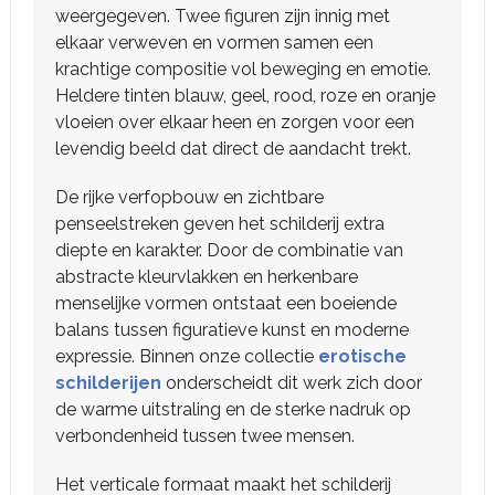
weergegeven. Twee figuren zijn innig met
elkaar verweven en vormen samen een
krachtige compositie vol beweging en emotie.
Heldere tinten blauw, geel, rood, roze en oranje
vloeien over elkaar heen en zorgen voor een
levendig beeld dat direct de aandacht trekt.
De rijke verfopbouw en zichtbare
penseelstreken geven het schilderij extra
diepte en karakter. Door de combinatie van
abstracte kleurvlakken en herkenbare
menselijke vormen ontstaat een boeiende
balans tussen figuratieve kunst en moderne
expressie. Binnen onze collectie
erotische
schilderijen
onderscheidt dit werk zich door
de warme uitstraling en de sterke nadruk op
verbondenheid tussen twee mensen.
Het verticale formaat maakt het schilderij