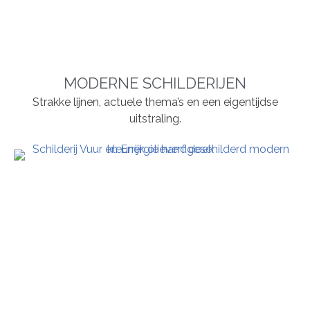
MODERNE SCHILDERIJEN
Strakke lijnen, actuele thema’s en een eigentijdse
uitstraling.