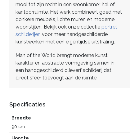
mooi tot zijn recht in een woonkamer, hal of
kantoorruimte. Het werk combineert goed met
donkere meubels, lichte muren en moderne
woonstijlen. Bekijk ook onze collectie
portret
schilderijen
voor meer handgeschilderde
kunstwerken met een eigentijdse uitstraling.
Man of the World brengt moderne kunst,
karakter en abstracte vormgeving samen in
een handgeschilderd olieverf schilderij dat
direct sfeer toevoegt aan de ruimte.
Specificaties
Breedte
90 cm
Hoogte