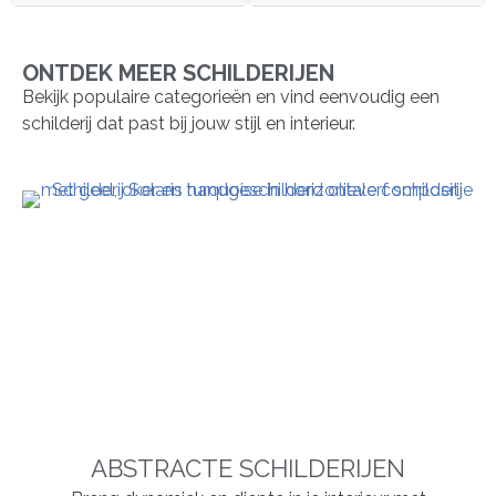
ONTDEK MEER SCHILDERIJEN
Bekijk populaire categorieën en vind eenvoudig een
schilderij dat past bij jouw stijl en interieur.
ABSTRACTE SCHILDERIJEN