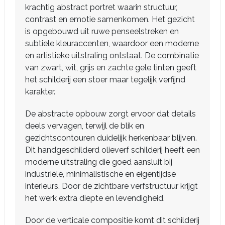
krachtig abstract portret waarin structuur,
contrast en emotie samenkomen. Het gezicht
is opgebouwd uit ruwe penseelstreken en
subtiele kleuraccenten, waardoor een moderne
en artistieke uitstraling ontstaat. De combinatie
van zwart, wit, grijs en zachte gele tinten geeft
het schilderij een stoer maar tegelijk verfijnd
karakter.
De abstracte opbouw zorgt ervoor dat details
deels vervagen, terwijl de blik en
gezichtscontouren duidelijk herkenbaar blijven.
Dit handgeschilderd olieverf schilderij heeft een
moderne uitstraling die goed aansluit bij
industriële, minimalistische en eigentijdse
interieurs. Door de zichtbare verfstructuur krijgt
het werk extra diepte en levendigheid.
Door de verticale compositie komt dit schilderij