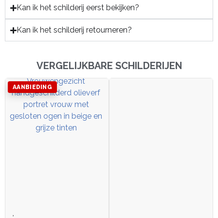
Kan ik het schilderij eerst bekijken?
Kan ik het schilderij retourneren?
VERGELIJKBARE SCHILDERIJEN
AANBIEDING