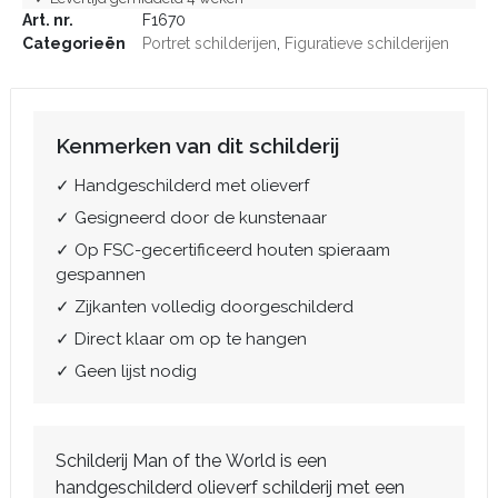
Art. nr.
F1670
Categorieën
Portret schilderijen
,
Figuratieve schilderijen
Kenmerken van dit schilderij
✓ Handgeschilderd met olieverf
✓ Gesigneerd door de kunstenaar
✓ Op FSC-gecertificeerd houten spieraam
gespannen
✓ Zijkanten volledig doorgeschilderd
✓ Direct klaar om op te hangen
✓ Geen lijst nodig
Schilderij Man of the World is een
handgeschilderd olieverf schilderij met een