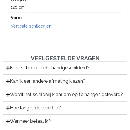
120 cm
Vorm
Verticale schilderijen
VEELGESTELDE VRAGEN
Is dit schilderij echt handgeschilderd?
Kan ik een andere afmeting kiezen?
Wordt het schilderij klaar om op te hangen geleverd?
Hoe lang is de levertijd?
Wanneer betaal ik?