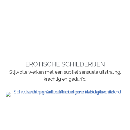
EROTISCHE SCHILDERIJEN
Stijlvolle werken met een subtiel sensuele uitstraling,
krachtig en gedurfd.