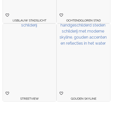
IJSBLAUW STADSLICHT
OCHTENDGLOREN STAD
STREETVIEW
GOUDEN SKYLINE