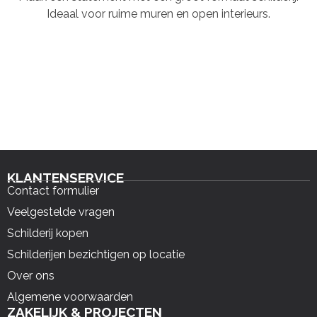
Ideaal voor ruime muren en open interieurs.
KLANTENSERVICE
Contact formulier
Veelgestelde vragen
Schilderij kopen
Schilderijen bezichtigen op locatie
Over ons
Algemene voorwaarden
ZAKELIJK & PROJECTEN