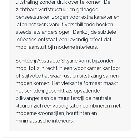
uitstraling zonder druk over te komen. De
zichtbare verfstructuur en gelaagde
penseelstreken zorgen voor extra karakter en
laten het werk vanuit verschillende hoeken
steeds iets anders ogen. Dankzij de subtiele
reflecties ontstaat een levendig effect dat
mooi aansluit bij moderne interieurs.
Schilderij Abstracte Skyline komt bijzonder
mooi tot zijn recht in een woonkamer, kantoor
of stijlvolle hal waar rust en uitstraling samen
mogen komen. Het vierkante formaat maakt
het schilderij geschikt als opvallende
blikvanger aan de muur terwijl de neutrale
kleuren zich eenvoudig laten combineren met
moderne woonstijlen, houttinten en
minimalistische interieurs.