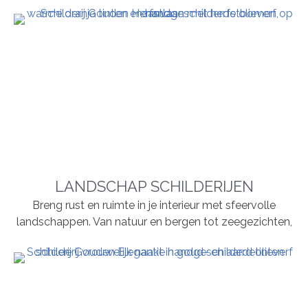
LANDSCHAP SCHILDERIJEN
Breng rust en ruimte in je interieur met sfeervolle
landschappen. Van natuur en bergen tot zeegezichten,