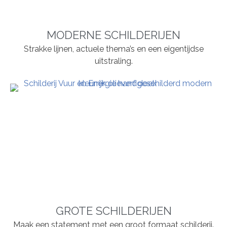
MODERNE SCHILDERIJEN
Strakke lijnen, actuele thema’s en een eigentijdse
uitstraling.
GROTE SCHILDERIJEN
Maak een statement met een groot formaat schilderij.