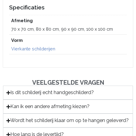
Specificaties
Afmeting
70 x 70 cm, 80 x 80 cm, 90 x 90 cm, 100 x 100 cm
Vorm
Vierkante schilderijen
VEELGESTELDE VRAGEN
Is dit schilderij echt handgeschilderd?
Kan ik een andere afmeting kiezen?
Wordt het schilderij klaar om op te hangen geleverd?
Hoe lang is de levertijd?