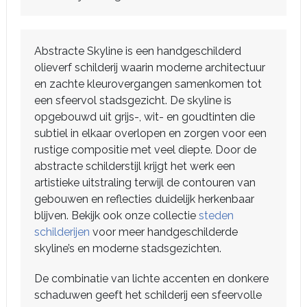
Abstracte Skyline is een handgeschilderd
olieverf schilderij waarin moderne architectuur
en zachte kleurovergangen samenkomen tot
een sfeervol stadsgezicht. De skyline is
opgebouwd uit grijs-, wit- en goudtinten die
subtiel in elkaar overlopen en zorgen voor een
rustige compositie met veel diepte. Door de
abstracte schilderstijl krijgt het werk een
artistieke uitstraling terwijl de contouren van
gebouwen en reflecties duidelijk herkenbaar
blijven. Bekijk ook onze collectie
steden
schilderijen
voor meer handgeschilderde
skyline’s en moderne stadsgezichten.
De combinatie van lichte accenten en donkere
schaduwen geeft het schilderij een sfeervolle