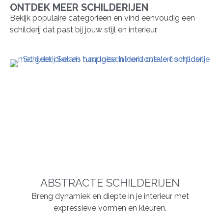
ONTDEK MEER SCHILDERIJEN
Bekijk populaire categorieën en vind eenvoudig een
schilderij dat past bij jouw stijl en interieur.
ABSTRACTE SCHILDERIJEN
Breng dynamiek en diepte in je interieur met
expressieve vormen en kleuren.