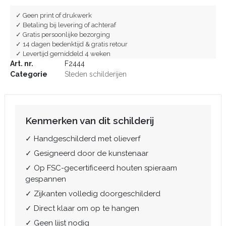
✓ Geen print of drukwerk
✓ Betaling bij levering of achteraf
✓ Gratis persoonlijke bezorging
✓ 14 dagen bedenktijd & gratis retour
✓ Levertijd gemiddeld 4 weken
Art. nr.
F2444
Categorie
Steden schilderijen
Kenmerken van dit schilderij
✓ Handgeschilderd met olieverf
✓ Gesigneerd door de kunstenaar
✓ Op FSC-gecertificeerd houten spieraam
gespannen
✓ Zijkanten volledig doorgeschilderd
✓ Direct klaar om op te hangen
✓ Geen lijst nodig