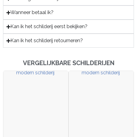
Wanneer betaal ik?
Kan ik het schilderij eerst bekijken?
Kan ik het schilderij retourneren?
VERGELIJKBARE SCHILDERIJEN