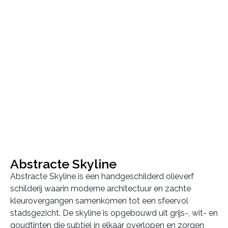
Abstracte Skyline
Abstracte Skyline is een handgeschilderd olieverf
schilderij waarin moderne architectuur en zachte
kleurovergangen samenkomen tot een sfeervol
stadsgezicht. De skyline is opgebouwd uit grijs-, wit- en
goudtinten die subtiel in elkaar overlopen en zorgen