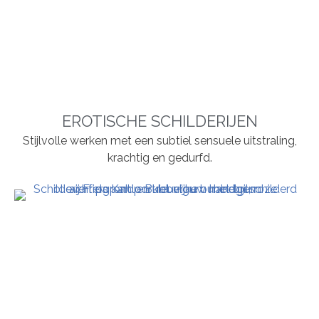
EROTISCHE SCHILDERIJEN
Stijlvolle werken met een subtiel sensuele uitstraling,
krachtig en gedurfd.