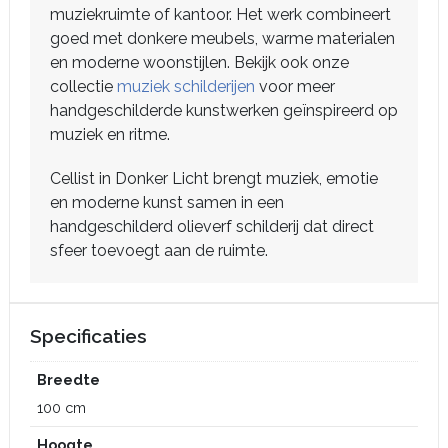
muziekruimte of kantoor. Het werk combineert
goed met donkere meubels, warme materialen
en moderne woonstijlen. Bekijk ook onze
collectie
muziek schilderijen
voor meer
handgeschilderde kunstwerken geïnspireerd op
muziek en ritme.
Cellist in Donker Licht brengt muziek, emotie
en moderne kunst samen in een
handgeschilderd olieverf schilderij dat direct
sfeer toevoegt aan de ruimte.
Specificaties
Breedte
100 cm
Hoogte