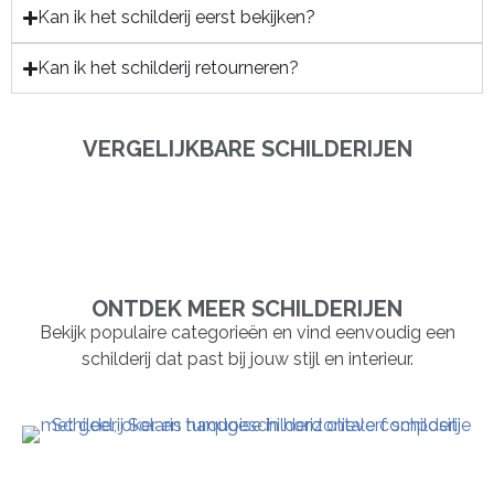
Kan ik het schilderij eerst bekijken?
Kan ik het schilderij retourneren?
VERGELIJKBARE SCHILDERIJEN
ONTDEK MEER SCHILDERIJEN
Bekijk populaire categorieën en vind eenvoudig een
schilderij dat past bij jouw stijl en interieur.