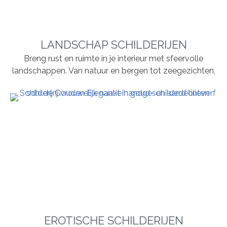
LANDSCHAP SCHILDERIJEN
Breng rust en ruimte in je interieur met sfeervolle
landschappen. Van natuur en bergen tot zeegezichten,
EROTISCHE SCHILDERIJEN