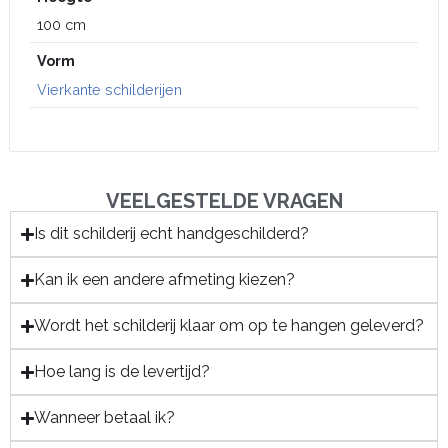
100 cm
Vorm
Vierkante schilderijen
VEELGESTELDE VRAGEN
Is dit schilderij echt handgeschilderd?
Kan ik een andere afmeting kiezen?
Wordt het schilderij klaar om op te hangen geleverd?
Hoe lang is de levertijd?
Wanneer betaal ik?