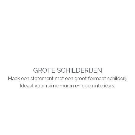
GROTE SCHILDERIJEN
Maak een statement met een groot formaat schilderij.
Ideaal voor ruime muren en open interieurs.