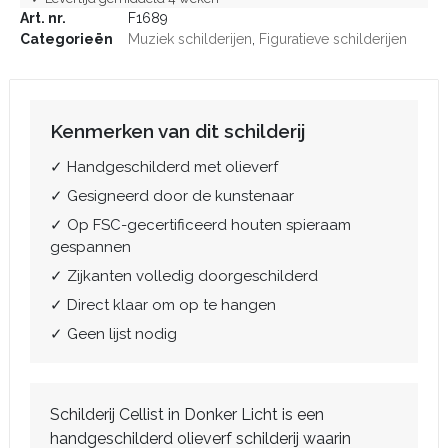
Art. nr.
F1689
Categorieën
Muziek schilderijen
,
Figuratieve schilderijen
Kenmerken van dit schilderij
✓ Handgeschilderd met olieverf
✓ Gesigneerd door de kunstenaar
✓ Op FSC-gecertificeerd houten spieraam
gespannen
✓ Zijkanten volledig doorgeschilderd
✓ Direct klaar om op te hangen
✓ Geen lijst nodig
Schilderij Cellist in Donker Licht is een
handgeschilderd olieverf schilderij waarin