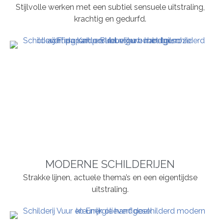
Stijlvolle werken met een subtiel sensuele uitstraling,
krachtig en gedurfd.
MODERNE SCHILDERIJEN
Strakke lijnen, actuele thema’s en een eigentijdse
uitstraling.