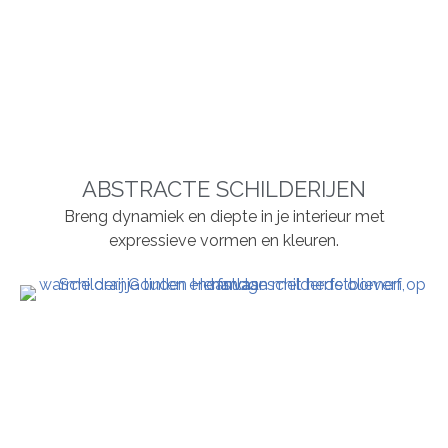
ABSTRACTE SCHILDERIJEN
Breng dynamiek en diepte in je interieur met
expressieve vormen en kleuren.