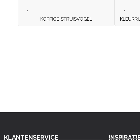
KOPPIGE STRUISVOGEL
KLEURRI
KLANTENSERVICE
INSPIRATI