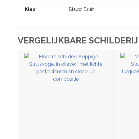
Kleur
Blauw, Bruin
VERGELIJKBARE SCHILDERI