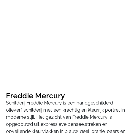
Freddie Mercury
Schilderij Freddie Mercury is een handgeschilderd
olieverf schilderij met een krachtig en kleurrijk portret in
moderne stijl. Het gezicht van Freddie Mercury is
opgebouwd uit expressieve penseelstreken en
opvallende kleurvlakken in blauw, geel, oranje, paars en