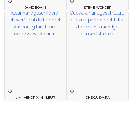
DAVID BOWIE
STEVIE WONDER
JIMI HENDRIX IN KLEUR
CHE GUEVARA