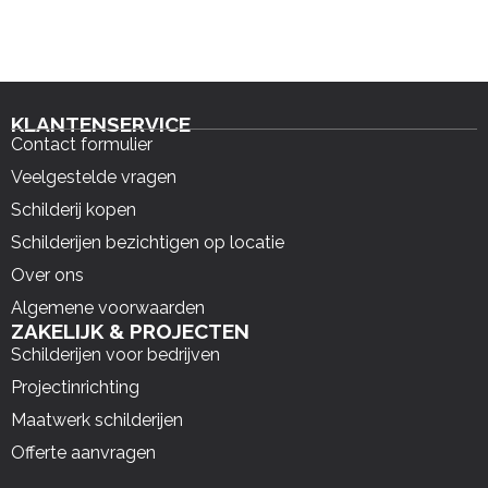
KLANTENSERVICE
Contact formulier
Veelgestelde vragen
Schilderij kopen
Schilderijen bezichtigen op locatie
Over ons
Algemene voorwaarden
ZAKELIJK & PROJECTEN
Schilderijen voor bedrijven
Projectinrichting
Maatwerk schilderijen
Offerte aanvragen