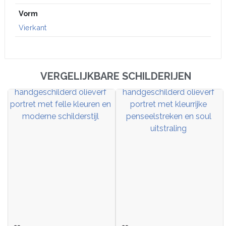
Vorm
Vierkant
VERGELIJKBARE SCHILDERIJEN