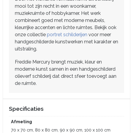
mooi tot zijn recht in een woonkamer,
muziekruimte of hobbykamer. Het werk
combineert goed met moderne meubels,
kleurrijke accenten en lichte ruimtes. Bekijk ook
onze collectie
portret schilderijen
voor meer
handgeschilderde kunstwerken met karakter en
uitstraling.
Freddie Mercury brengt muziek, kleur en
moderne kunst samen in een handgeschilderd
olieverf schilderij dat direct sfeer toevoegt aan
de ruimte.
Specificaties
Afmeting
70 x 70 cm, 80 x 80 cm, 90 x 90 cm, 100 x 100 cm