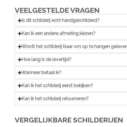
VEELGESTELDE VRAGEN
Is dit schilderij echt handgeschilderd?
Kan ik een andere afmeting kiezen?
Wordt het schilderij klaar om op te hangen geleve
Hoe lang is de levertijd?
Wanneer betaal ik?
Kan ik het schilderij eerst bekijken?
Kan ik het schilderij retourneren?
VERGELIJKBARE SCHILDERIJEN