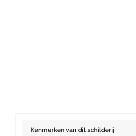
Kenmerken van dit schilderij