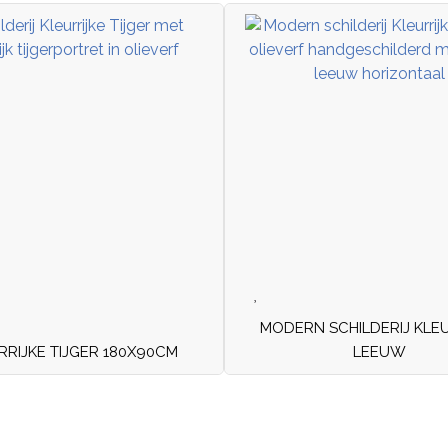
MODERN SCHILDERIJ KLEU
RRIJKE TIJGER 180X90CM
LEEUW