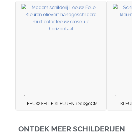
LEEUW FELLE KLEUREN 120X90CM
KLEU
ONTDEK MEER SCHILDERIJEN