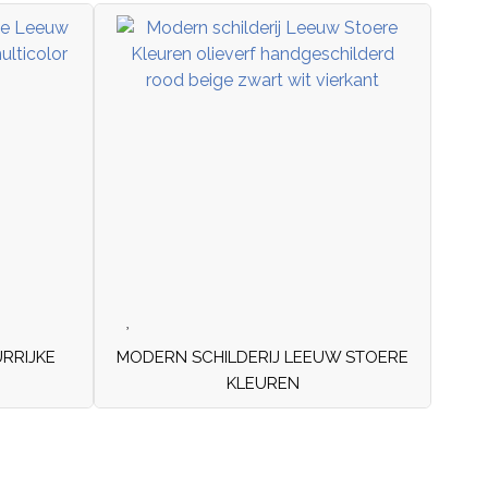
RRIJKE
MODERN SCHILDERIJ LEEUW STOERE
KLEUREN