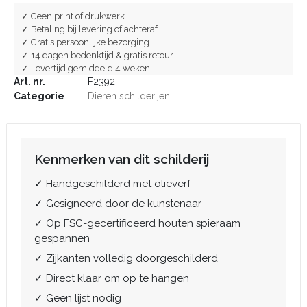
✓ Geen print of drukwerk
✓ Betaling bij levering of achteraf
✓ Gratis persoonlijke bezorging
✓ 14 dagen bedenktijd & gratis retour
✓ Levertijd gemiddeld 4 weken
Art. nr.
F2392
Categorie
Dieren schilderijen
Kenmerken van dit schilderij
✓ Handgeschilderd met olieverf
✓ Gesigneerd door de kunstenaar
✓ Op FSC-gecertificeerd houten spieraam
gespannen
✓ Zijkanten volledig doorgeschilderd
✓ Direct klaar om op te hangen
✓ Geen lijst nodig