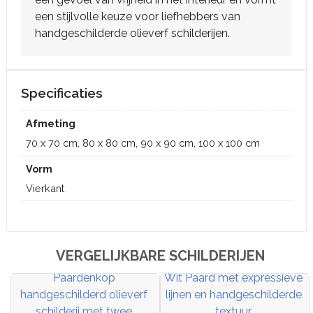
een stijlvolle keuze voor liefhebbers van
handgeschilderde olieverf schilderijen.
Specificaties
Afmeting
70 x 70 cm, 80 x 80 cm, 90 x 90 cm, 100 x 100 cm
Vorm
Vierkant
VERGELIJKBARE SCHILDERIJEN