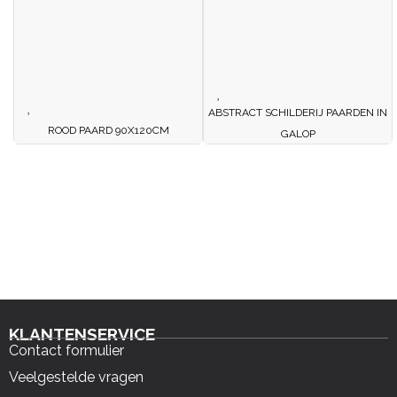
ABSTRACT SCHILDERIJ PAARDEN IN
ROOD PAARD 90X120CM
GALOP
KLANTENSERVICE
Contact formulier
Veelgestelde vragen