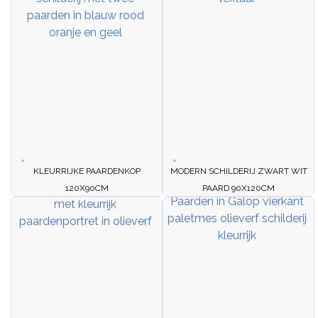
KLEURRIJKE PAARDENKOP
MODERN SCHILDERIJ ZWART WIT
120X90CM
PAARD 90X120CM