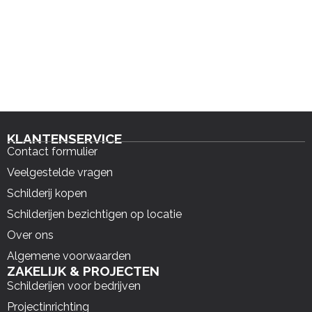
KLANTENSERVICE
Contact formulier
Veelgestelde vragen
Schilderij kopen
Schilderijen bezichtigen op locatie
Over ons
Algemene voorwaarden
ZAKELIJK & PROJECTEN
Schilderijen voor bedrijven
Projectinrichting