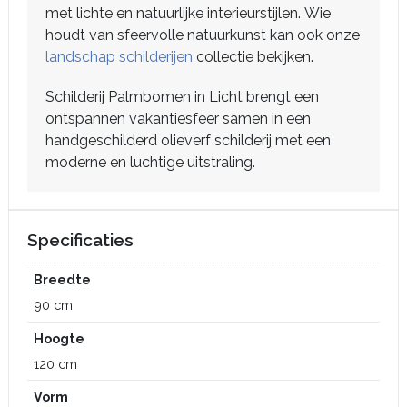
met lichte en natuurlijke interieurstijlen. Wie
houdt van sfeervolle natuurkunst kan ook onze
landschap schilderijen
collectie bekijken.
Schilderij Palmbomen in Licht brengt een
ontspannen vakantiesfeer samen in een
handgeschilderd olieverf schilderij met een
moderne en luchtige uitstraling.
Specificaties
Breedte
90 cm
Hoogte
120 cm
Vorm