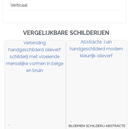
Verticaal
VERGELIJKBARE SCHILDERIJEN
BLOEMEN SCHILDERIJ ABSTRACTE