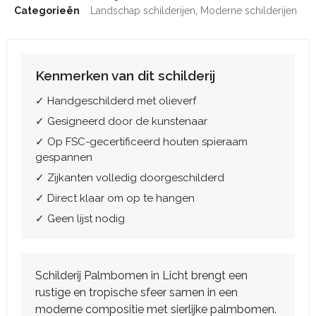
Categorieën
Landschap schilderijen
,
Moderne schilderijen
Kenmerken van dit schilderij
✓ Handgeschilderd met olieverf
✓ Gesigneerd door de kunstenaar
✓ Op FSC-gecertificeerd houten spieraam
gespannen
✓ Zijkanten volledig doorgeschilderd
✓ Direct klaar om op te hangen
✓ Geen lijst nodig
Schilderij Palmbomen in Licht brengt een
rustige en tropische sfeer samen in een
moderne compositie met sierlijke palmbomen.