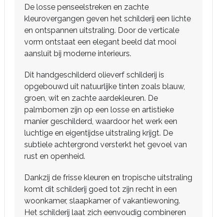
De losse penseelstreken en zachte
kleurovergangen geven het schilderij een lichte
en ontspannen uitstraling. Door de verticale
vorm ontstaat een elegant beeld dat mooi
aansluit bij moderne interieurs.
Dit handgeschilderd olieverf schilderij is
opgebouwd uit natuurlijke tinten zoals blauw,
groen, wit en zachte aardekleuren. De
palmbomen zijn op een losse en artistieke
manier geschilderd, waardoor het werk een
luchtige en eigentijdse uitstraling krijgt. De
subtiele achtergrond versterkt het gevoel van
rust en openheid.
Dankzij de frisse kleuren en tropische uitstraling
komt dit schilderij goed tot zijn recht in een
woonkamer, slaapkamer of vakantiewoning.
Het schilderij laat zich eenvoudig combineren