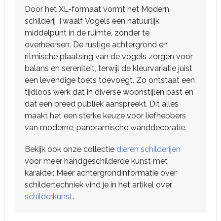
Door het XL-formaat vormt het Modern
schilderij Twaalf Vogels een natuurlijk
middelpunt in de ruimte, zonder te
overheersen. De rustige achtergrond en
ritmische plaatsing van de vogels zorgen voor
balans en sereniteit, terwijl de kleurvariatie juist
een levendige toets toevoegt. Zo ontstaat een
tijdloos werk dat in diverse woonstijlen past en
dat een breed publiek aanspreekt. Dit alles
maakt het een sterke keuze voor liefhebbers
van moderne, panoramische wanddecoratie.
Bekijk ook onze collectie
dieren schilderijen
voor meer handgeschilderde kunst met
karakter. Meer achtergrondinformatie over
schildertechniek vind je in het artikel over
schilderkunst
.