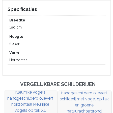
Specificaties
Breedte
180 cm
Hoogte
60 cm
Vorm
Horizontaal
VERGELIJKBARE SCHILDERIJEN