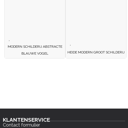
MODERN SCHILDERIJ ABSTRACTE
HEIDE MODERN GROOT SCHILDERIJ
BLAUWE VOGEL
KLANTENSERVICE
Contact formulier