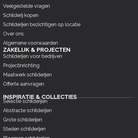
Veelgestelde vragen
Schilderij kopen
Schilderijen bezichtigen op locatie
Over ons
Algemene voorwaarden
ZAKELIJK & PROJECTEN
Schilderijen voor bedrijven
Projectinrichting
Maatwerk schilderijen
Offerte aanvragen
INSPIRATIE & COLLECTIES
Selectie schilderijen
Abstracte schilderijen
Grote schilderijen
Steden schilderijen