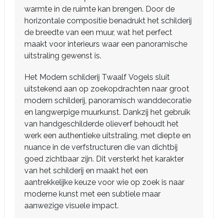
warmte in de ruimte kan brengen. Door de
horizontale compositie benadrukt het schilderij
de breedte van een muur, wat het perfect
maakt voor interieurs waar een panoramische
uitstraling gewenst is.
Het Modern schilderij Twaalf Vogels sluit
uitstekend aan op zoekopdrachten naar groot
modern schilderij, panoramisch wanddecoratie
en langwerpige muurkunst. Dankzij het gebruik
van handgeschilderde olieverf behoudt het
werk een authentieke uitstraling, met diepte en
nuance in de verfstructuren die van dichtbij
goed zichtbaar zijn. Dit versterkt het karakter
van het schilderij en maakt het een
aantrekkelijke keuze voor wie op zoek is naar
moderne kunst met een subtiele maar
aanwezige visuele impact.