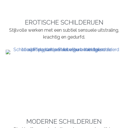
EROTISCHE SCHILDERIJEN
Stijlvolle werken met een subtiel sensuele uitstraling,
krachtig en gedurfd.
MODERNE SCHILDERIJEN