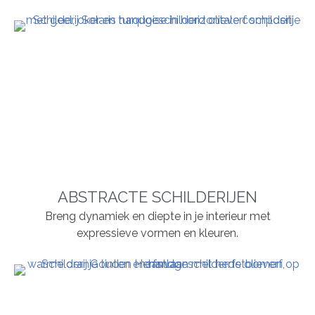
ABSTRACTE SCHILDERIJEN
Breng dynamiek en diepte in je interieur met
expressieve vormen en kleuren.