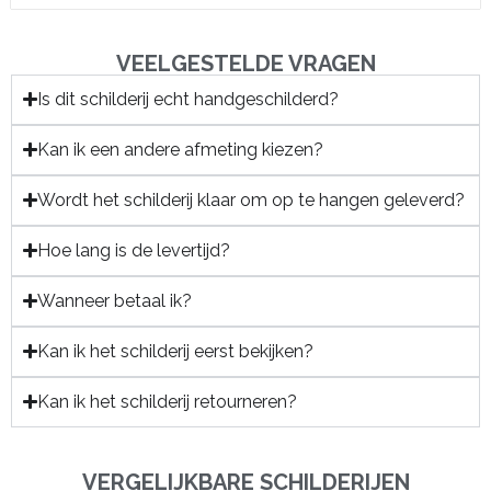
VEELGESTELDE VRAGEN
Is dit schilderij echt handgeschilderd?
Kan ik een andere afmeting kiezen?
Wordt het schilderij klaar om op te hangen geleverd?
Hoe lang is de levertijd?
Wanneer betaal ik?
Kan ik het schilderij eerst bekijken?
Kan ik het schilderij retourneren?
VERGELIJKBARE SCHILDERIJEN