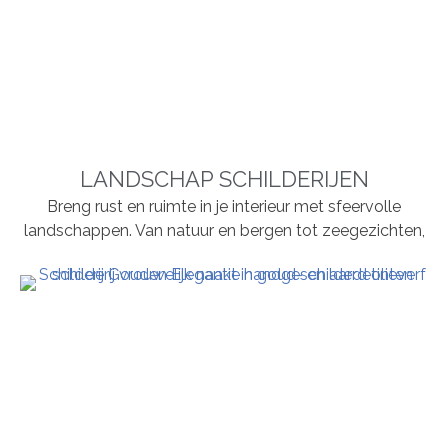
LANDSCHAP SCHILDERIJEN
Breng rust en ruimte in je interieur met sfeervolle
landschappen. Van natuur en bergen tot zeegezichten,