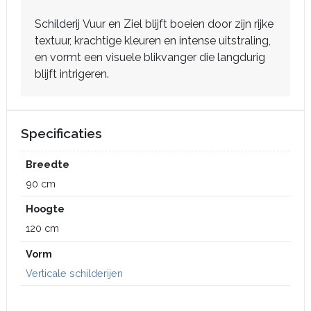
Schilderij Vuur en Ziel blijft boeien door zijn rijke
textuur, krachtige kleuren en intense uitstraling,
en vormt een visuele blikvanger die langdurig
blijft intrigeren.
Specificaties
Breedte
90 cm
Hoogte
120 cm
Vorm
Verticale schilderijen