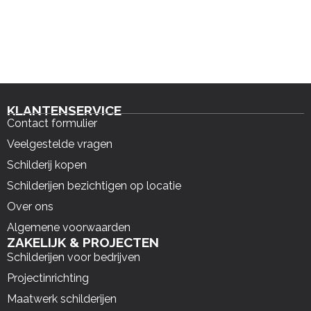
KLANTENSERVICE
Contact formulier
Veelgestelde vragen
Schilderij kopen
Schilderijen bezichtigen op locatie
Over ons
Algemene voorwaarden
ZAKELIJK & PROJECTEN
Schilderijen voor bedrijven
Projectinrichting
Maatwerk schilderijen