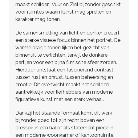
maakt schilderij Vuur en Ziel bijzonder geschikt
voor ruimtes waarin kunst mag spreken en
karakter mag tonen.
De samensmelting van licht en donker creëert
een sterke visuele focus binnen het portret. De
warme oranje tonen lijken het gezicht van
binnenuit te verlichten, terwijl de donkere
partijen voor een bijna filmische sfeer zorgen.
Hierdoor ontstaat een fascinerend contrast
tussen rust en onrust, tussen beheersing en
emotie. Dit evenwicht maakt het schilderij
aantrekkelijk voor liefhebbers van moderne
figuratieve kunst met een sterk verhaal.
Dankzij het staande formaat komt dit werk
bijzonder goed tot zijn recht boven een
dressoir, in een hal of als statement piece in
een moderne woonkamer of kantoorruimte.