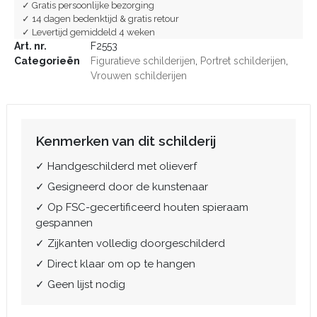
✓ Gratis persoonlijke bezorging
✓ 14 dagen bedenktijd & gratis retour
✓ Levertijd gemiddeld 4 weken
Art. nr.
F2553
Categorieën
Figuratieve schilderijen
,
Portret schilderijen
,
Vrouwen schilderijen
Kenmerken van dit schilderij
✓ Handgeschilderd met olieverf
✓ Gesigneerd door de kunstenaar
✓ Op FSC-gecertificeerd houten spieraam
gespannen
✓ Zijkanten volledig doorgeschilderd
✓ Direct klaar om op te hangen
✓ Geen lijst nodig