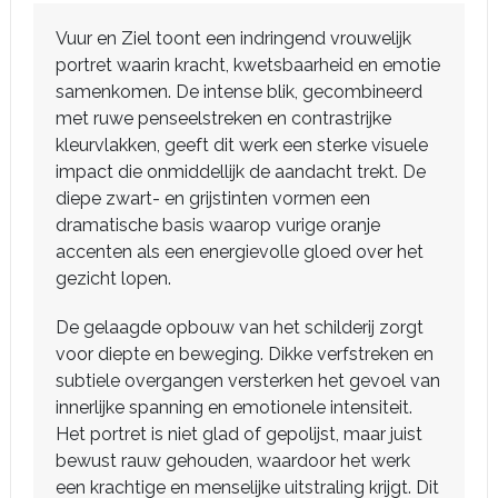
Vuur en Ziel toont een indringend vrouwelijk
portret waarin kracht, kwetsbaarheid en emotie
samenkomen. De intense blik, gecombineerd
met ruwe penseelstreken en contrastrijke
kleurvlakken, geeft dit werk een sterke visuele
impact die onmiddellijk de aandacht trekt. De
diepe zwart- en grijstinten vormen een
dramatische basis waarop vurige oranje
accenten als een energievolle gloed over het
gezicht lopen.
De gelaagde opbouw van het schilderij zorgt
voor diepte en beweging. Dikke verfstreken en
subtiele overgangen versterken het gevoel van
innerlijke spanning en emotionele intensiteit.
Het portret is niet glad of gepolijst, maar juist
bewust rauw gehouden, waardoor het werk
een krachtige en menselijke uitstraling krijgt. Dit