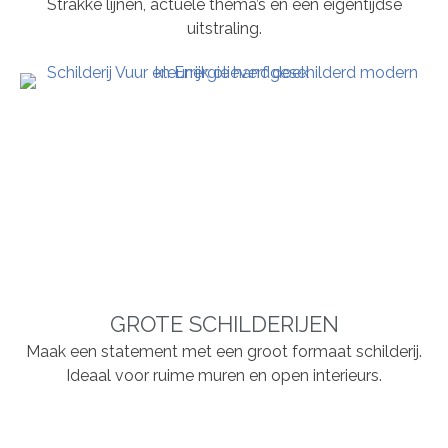
Strakke lijnen, actuele thema’s en een eigentijdse
uitstraling.
GROTE SCHILDERIJEN
Maak een statement met een groot formaat schilderij.
Ideaal voor ruime muren en open interieurs.