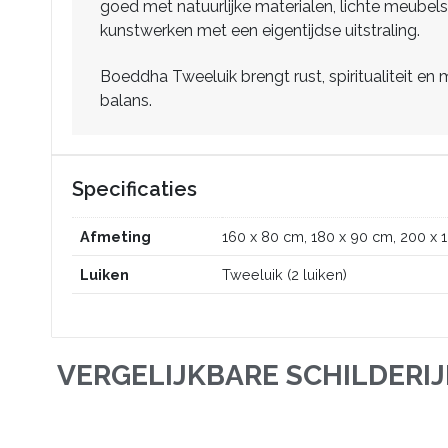
goed met natuurlijke materialen, lichte meubels
kunstwerken met een eigentijdse uitstraling.
Boeddha Tweeluik brengt rust, spiritualiteit en
balans.
Specificaties
Afmeting
160 x 80 cm, 180 x 90 cm, 200 x 
Luiken
Tweeluik (2 luiken)
VERGELIJKBARE SCHILDERI