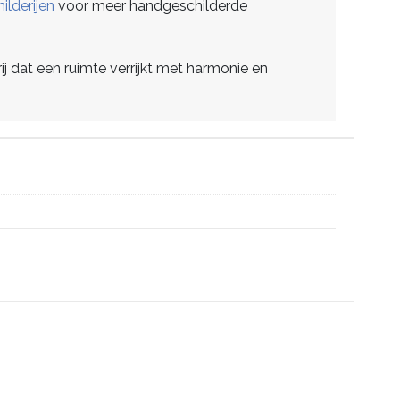
ilderijen
voor meer handgeschilderde
ij dat een ruimte verrijkt met harmonie en