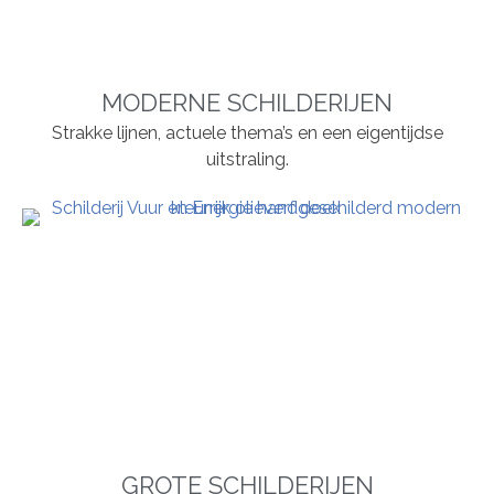
MODERNE SCHILDERIJEN
Strakke lijnen, actuele thema’s en een eigentijdse
uitstraling.
GROTE SCHILDERIJEN