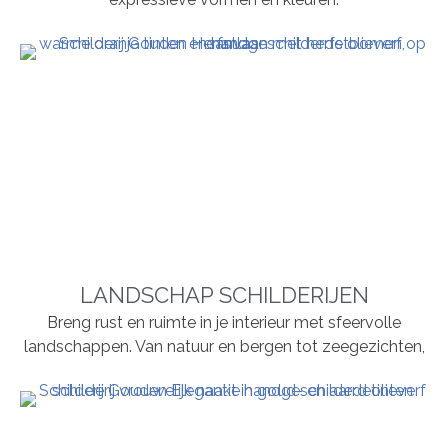
LANDSCHAP SCHILDERIJEN
Breng rust en ruimte in je interieur met sfeervolle
landschappen. Van natuur en bergen tot zeegezichten,