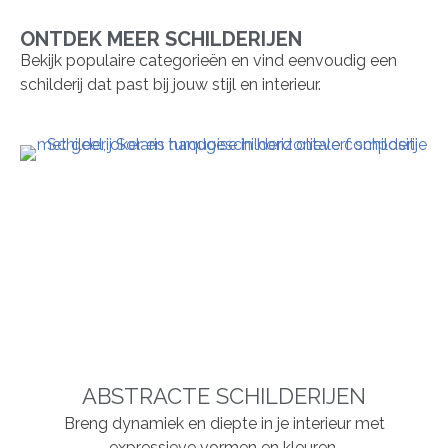
ONTDEK MEER SCHILDERIJEN
Bekijk populaire categorieën en vind eenvoudig een
schilderij dat past bij jouw stijl en interieur.
ABSTRACTE SCHILDERIJEN
Breng dynamiek en diepte in je interieur met
expressieve vormen en kleuren.