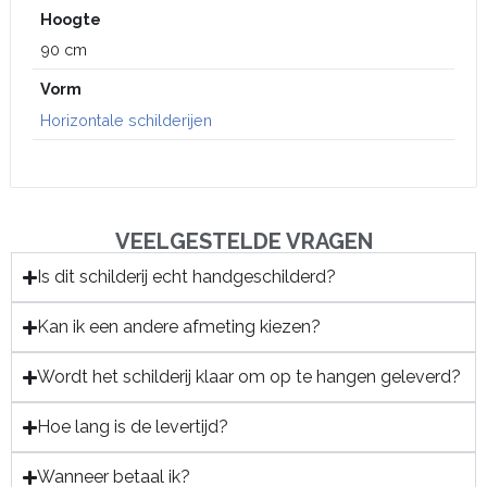
Hoogte
90 cm
Vorm
Horizontale schilderijen
VEELGESTELDE VRAGEN
Is dit schilderij echt handgeschilderd?
Kan ik een andere afmeting kiezen?
Wordt het schilderij klaar om op te hangen geleverd?
Hoe lang is de levertijd?
Wanneer betaal ik?