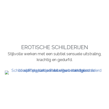
EROTISCHE SCHILDERIJEN
Stijlvolle werken met een subtiel sensuele uitstraling,
krachtig en gedurfd.