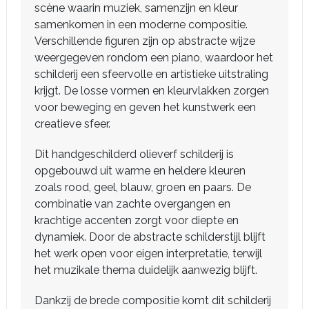
scène waarin muziek, samenzijn en kleur
samenkomen in een moderne compositie.
Verschillende figuren zijn op abstracte wijze
weergegeven rondom een piano, waardoor het
schilderij een sfeervolle en artistieke uitstraling
krijgt. De losse vormen en kleurvlakken zorgen
voor beweging en geven het kunstwerk een
creatieve sfeer.
Dit handgeschilderd olieverf schilderij is
opgebouwd uit warme en heldere kleuren
zoals rood, geel, blauw, groen en paars. De
combinatie van zachte overgangen en
krachtige accenten zorgt voor diepte en
dynamiek. Door de abstracte schilderstijl blijft
het werk open voor eigen interpretatie, terwijl
het muzikale thema duidelijk aanwezig blijft.
Dankzij de brede compositie komt dit schilderij