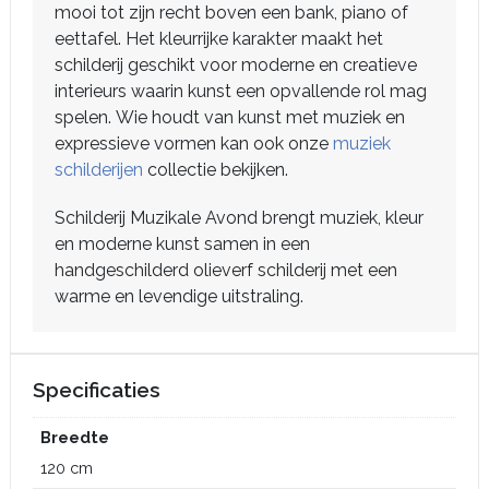
mooi tot zijn recht boven een bank, piano of
eettafel. Het kleurrijke karakter maakt het
schilderij geschikt voor moderne en creatieve
interieurs waarin kunst een opvallende rol mag
spelen. Wie houdt van kunst met muziek en
expressieve vormen kan ook onze
muziek
schilderijen
collectie bekijken.
Schilderij Muzikale Avond brengt muziek, kleur
en moderne kunst samen in een
handgeschilderd olieverf schilderij met een
warme en levendige uitstraling.
Specificaties
Breedte
120 cm