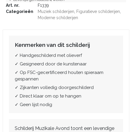
Art. nr.
F1339
Categorieën
Muziek schilderijen
,
Figuratieve schilderijen
,
Moderne schilderijen
Kenmerken van dit schilderij
✓ Handgeschilderd met olieverf
✓ Gesigneerd door de kunstenaar
✓ Op FSC-gecertificeerd houten spieraam
gespannen
✓ Zijkanten volledig doorgeschilderd
✓ Direct klaar om op te hangen
✓ Geen lijst nodig
Schilderij Muzikale Avond toont een levendige