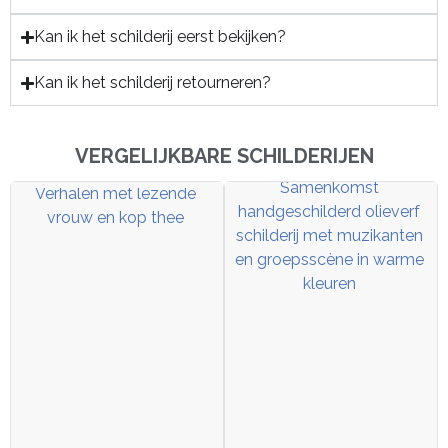
Kan ik het schilderij eerst bekijken?
Kan ik het schilderij retourneren?
VERGELIJKBARE SCHILDERIJEN