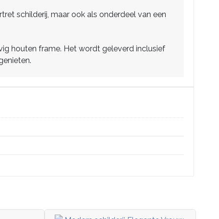
tret schilderij, maar ook als onderdeel van een
ig houten frame. Het wordt geleverd inclusief
genieten.