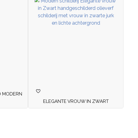
D MODERN
ELEGANTE VROUW IN ZWART