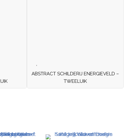
ABSTRACT SCHILDERIJ ENERGIEVELD –
UIK
TWEELUIK