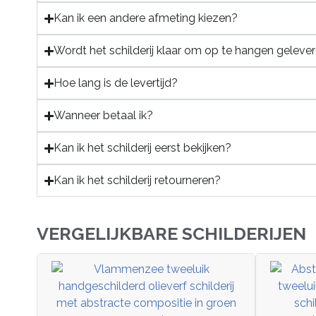
Kan ik een andere afmeting kiezen?
Wordt het schilderij klaar om op te hangen geleve
Hoe lang is de levertijd?
Wanneer betaal ik?
Kan ik het schilderij eerst bekijken?
Kan ik het schilderij retourneren?
VERGELIJKBARE SCHILDERIJEN