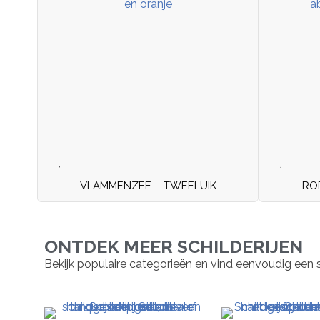
VLAMMENZEE – TWEELUIK
RO
ONTDEK MEER SCHILDERIJEN
Bekijk populaire categorieën en vind eenvoudig een schil