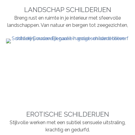
LANDSCHAP SCHILDERIJEN
Breng rust en ruimte in je interieur met sfeervolle
landschappen. Van natuur en bergen tot zeegezichten,
EROTISCHE SCHILDERIJEN
Stijlvolle werken met een subtiel sensuele uitstraling,
krachtig en gedurfd.