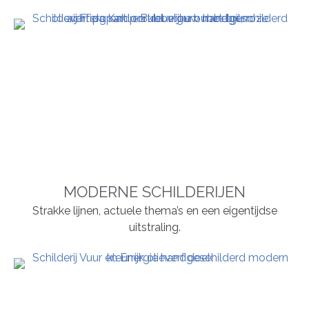
MODERNE SCHILDERIJEN
Strakke lijnen, actuele thema’s en een eigentijdse
uitstraling.