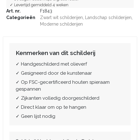
✓ Levertijd gemiddeld 4 weken
Art. nr.
F1843
Categorieën
Zwart wit schilderijen
,
Landschap schilderijen
,
Moderne schilderijen
Kenmerken van dit schilderij
✓ Handgeschilderd met olieverf
✓ Gesigneerd door de kunstenaar
✓ Op FSC-gecertificeerd houten spieraam
gespannen
✓ Zijkanten volledig doorgeschilderd
✓ Direct klaar om op te hangen
✓ Geen lijst nodig