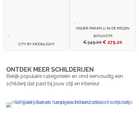
ONDER PARAPLU IN DE REGEN
90X120CM
€
349,00
€
279,20
CITY BY MOONLIGHT
ONTDEK MEER SCHILDERIJEN
Bekijk populaire categorieën en vind eenvoudig een
schilderij dat past bij jouw stijl en interieur.