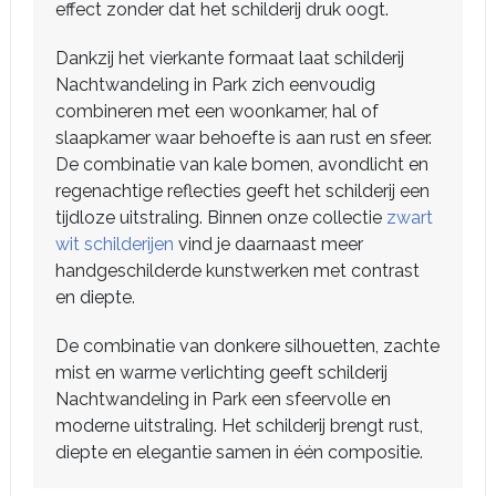
effect zonder dat het schilderij druk oogt.
Dankzij het vierkante formaat laat schilderij
Nachtwandeling in Park zich eenvoudig
combineren met een woonkamer, hal of
slaapkamer waar behoefte is aan rust en sfeer.
De combinatie van kale bomen, avondlicht en
regenachtige reflecties geeft het schilderij een
tijdloze uitstraling. Binnen onze collectie
zwart
wit schilderijen
vind je daarnaast meer
handgeschilderde kunstwerken met contrast
en diepte.
De combinatie van donkere silhouetten, zachte
mist en warme verlichting geeft schilderij
Nachtwandeling in Park een sfeervolle en
moderne uitstraling. Het schilderij brengt rust,
diepte en elegantie samen in één compositie.