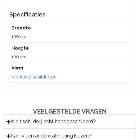
Specificaties
Breedte
100 cm
Hoogte
100 cm
Vorm
Vierkante schilderijen
VEELGESTELDE VRAGEN
Is dit schilderij echt handgeschilderd?
Kan ik een andere afmeting kiezen?