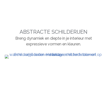
ABSTRACTE SCHILDERIJEN
Breng dynamiek en diepte in je interieur met
expressieve vormen en kleuren.