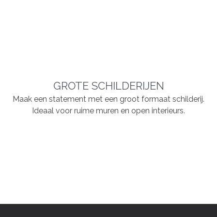
GROTE SCHILDERIJEN
Maak een statement met een groot formaat schilderij.
Ideaal voor ruime muren en open interieurs.