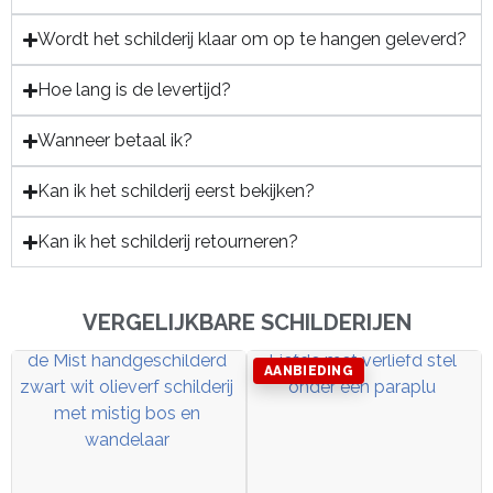
Wordt het schilderij klaar om op te hangen geleverd?
Hoe lang is de levertijd?
Wanneer betaal ik?
Kan ik het schilderij eerst bekijken?
Kan ik het schilderij retourneren?
VERGELIJKBARE SCHILDERIJEN
AANBIEDING