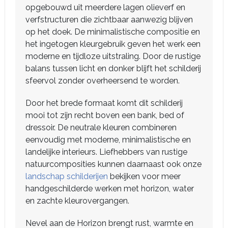
opgebouwd uit meerdere lagen olieverf en
verfstructuren die zichtbaar aanwezig blijven
op het doek. De minimalistische compositie en
het ingetogen kleurgebruik geven het werk een
moderne en tijdloze uitstraling. Door de rustige
balans tussen licht en donker blijft het schilderij
sfeervol zonder overheersend te worden.
Door het brede formaat komt dit schilderij
mooi tot zijn recht boven een bank, bed of
dressoir. De neutrale kleuren combineren
eenvoudig met moderne, minimalistische en
landelijke interieurs. Liefhebbers van rustige
natuurcomposities kunnen daarnaast ook onze
landschap schilderijen
bekijken voor meer
handgeschilderde werken met horizon, water
en zachte kleurovergangen.
Nevel aan de Horizon brengt rust, warmte en