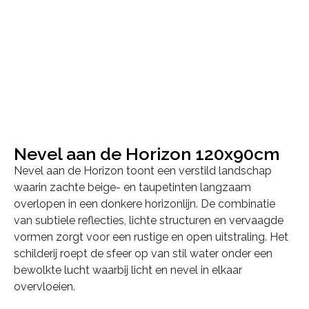
Nevel aan de Horizon 120x90cm
Nevel aan de Horizon toont een verstild landschap
waarin zachte beige- en taupetinten langzaam
overlopen in een donkere horizonlijn. De combinatie
van subtiele reflecties, lichte structuren en vervaagde
vormen zorgt voor een rustige en open uitstraling. Het
schilderij roept de sfeer op van stil water onder een
bewolkte lucht waarbij licht en nevel in elkaar
overvloeien.