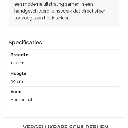
een moderne uitstraling samen in een
handgeschilderd kunstwerk dat direct sfeer
toevoegt aan het interieur.
Specificaties
Breedte
120 cm
Hoogte
90 cm
Vorm
Horizontaal
VERGELIJKBARE SCHILDERIJEN