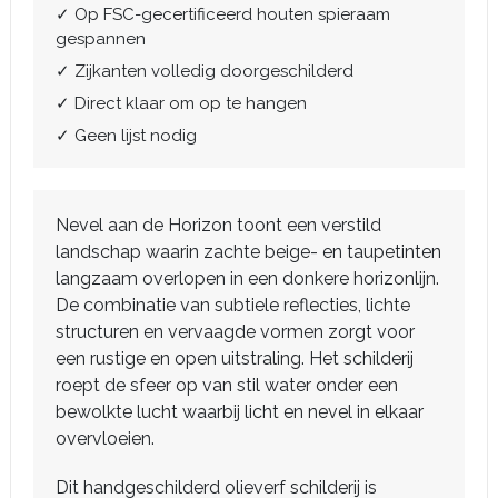
✓ Op FSC-gecertificeerd houten spieraam
gespannen
✓ Zijkanten volledig doorgeschilderd
✓ Direct klaar om op te hangen
✓ Geen lijst nodig
Nevel aan de Horizon toont een verstild
landschap waarin zachte beige- en taupetinten
langzaam overlopen in een donkere horizonlijn.
De combinatie van subtiele reflecties, lichte
structuren en vervaagde vormen zorgt voor
een rustige en open uitstraling. Het schilderij
roept de sfeer op van stil water onder een
bewolkte lucht waarbij licht en nevel in elkaar
overvloeien.
Dit handgeschilderd olieverf schilderij is