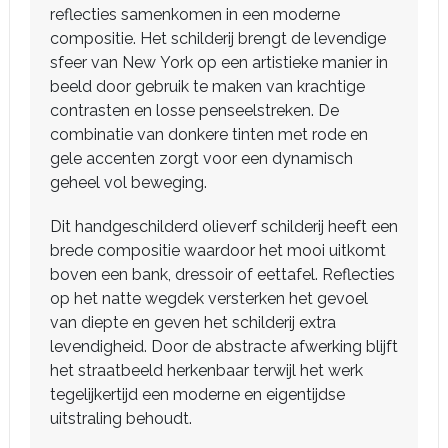
reflecties samenkomen in een moderne
compositie. Het schilderij brengt de levendige
sfeer van New York op een artistieke manier in
beeld door gebruik te maken van krachtige
contrasten en losse penseelstreken. De
combinatie van donkere tinten met rode en
gele accenten zorgt voor een dynamisch
geheel vol beweging.
Dit handgeschilderd olieverf schilderij heeft een
brede compositie waardoor het mooi uitkomt
boven een bank, dressoir of eettafel. Reflecties
op het natte wegdek versterken het gevoel
van diepte en geven het schilderij extra
levendigheid. Door de abstracte afwerking blijft
het straatbeeld herkenbaar terwijl het werk
tegelijkertijd een moderne en eigentijdse
uitstraling behoudt.