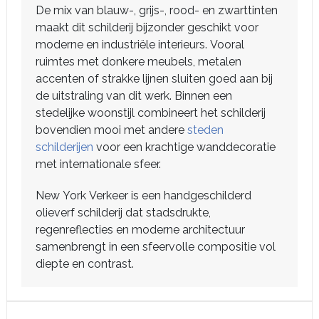
De mix van blauw-, grijs-, rood- en zwarttinten
maakt dit schilderij bijzonder geschikt voor
moderne en industriële interieurs. Vooral
ruimtes met donkere meubels, metalen
accenten of strakke lijnen sluiten goed aan bij
de uitstraling van dit werk. Binnen een
stedelijke woonstijl combineert het schilderij
bovendien mooi met andere
steden
schilderijen
voor een krachtige wanddecoratie
met internationale sfeer.
New York Verkeer is een handgeschilderd
olieverf schilderij dat stadsdrukte,
regenreflecties en moderne architectuur
samenbrengt in een sfeervolle compositie vol
diepte en contrast.