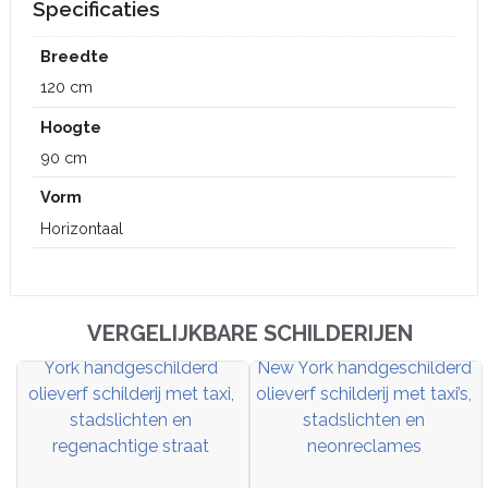
Specificaties
Breedte
120 cm
Hoogte
90 cm
Vorm
Horizontaal
VERGELIJKBARE SCHILDERIJEN