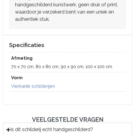
handgeschilderd kunstwerk, geen druk of print,
waardoor je verzekerd bent van een uniek en
authentiek stuk.
Specificaties
Afmeting
70 x 70 cm, 80 x 80 cm, 90 x 90 cm, 100 x 100 cm
Vorm
Vierkante schilderijen
VEELGESTELDE VRAGEN
Is dit schilderij echt handgeschilderd?