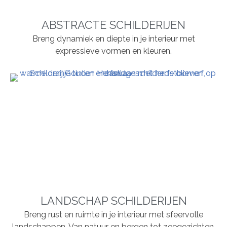
ABSTRACTE SCHILDERIJEN
Breng dynamiek en diepte in je interieur met
expressieve vormen en kleuren.
LANDSCHAP SCHILDERIJEN
Breng rust en ruimte in je interieur met sfeervolle
landschappen. Van natuur en bergen tot zeegezichten,