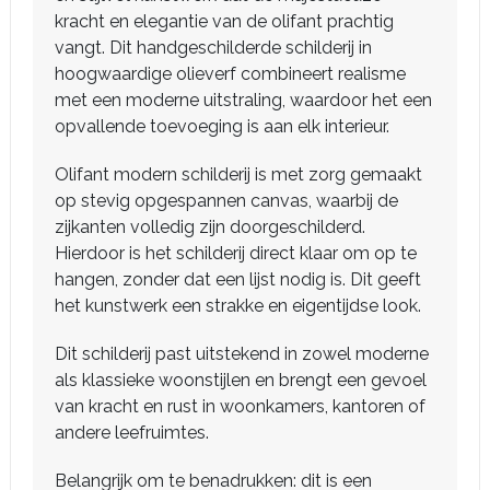
kracht en elegantie van de olifant prachtig
vangt. Dit handgeschilderde schilderij in
hoogwaardige olieverf combineert realisme
met een moderne uitstraling, waardoor het een
opvallende toevoeging is aan elk interieur.
Olifant modern schilderij is met zorg gemaakt
op stevig opgespannen canvas, waarbij de
zijkanten volledig zijn doorgeschilderd.
Hierdoor is het schilderij direct klaar om op te
hangen, zonder dat een lijst nodig is. Dit geeft
het kunstwerk een strakke en eigentijdse look.
Dit schilderij past uitstekend in zowel moderne
als klassieke woonstijlen en brengt een gevoel
van kracht en rust in woonkamers, kantoren of
andere leefruimtes.
Belangrijk om te benadrukken: dit is een