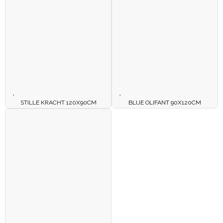
STILLE KRACHT 120X90CM
BLIJE OLIFANT 90X120CM