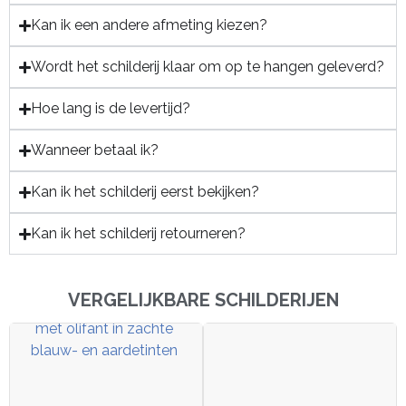
Kan ik een andere afmeting kiezen?
Wordt het schilderij klaar om op te hangen geleverd?
Hoe lang is de levertijd?
Wanneer betaal ik?
Kan ik het schilderij eerst bekijken?
Kan ik het schilderij retourneren?
VERGELIJKBARE SCHILDERIJEN