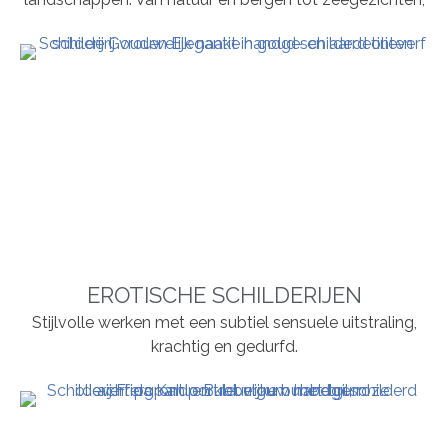
EROTISCHE SCHILDERIJEN
Stijlvolle werken met een subtiel sensuele uitstraling,
krachtig en gedurfd.