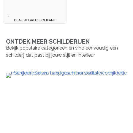
BLAUW GRIJZE OLIFANT
ONTDEK MEER SCHILDERIJEN
Bekijk populaire categorieën en vind eenvoudig een
schilderij dat past bij jouw stijl en interieur.