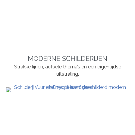
MODERNE SCHILDERIJEN
Strakke lijnen, actuele thema’s en een eigentijdse
uitstraling.