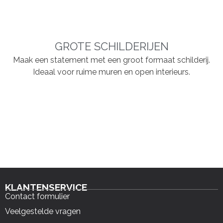
GROTE SCHILDERIJEN
Maak een statement met een groot formaat schilderij.
Ideaal voor ruime muren en open interieurs.
KLANTENSERVICE
Contact formulier
Veelgestelde vragen