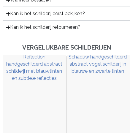
Kan ik het schilderij eerst bekijken?
Kan ik het schilderij retourneren?
VERGELIJKBARE SCHILDERIJEN