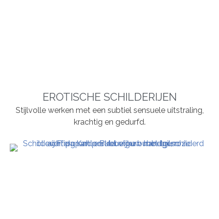
EROTISCHE SCHILDERIJEN
Stijlvolle werken met een subtiel sensuele uitstraling,
krachtig en gedurfd.