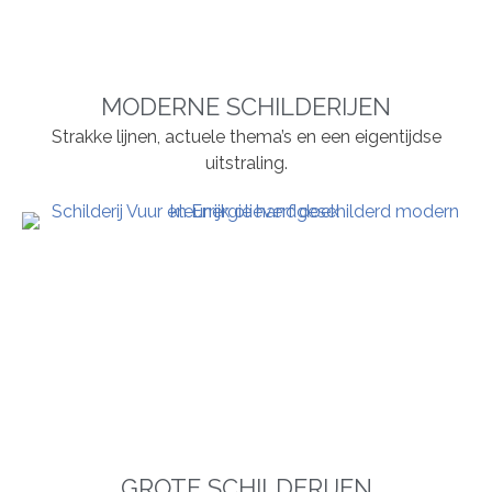
MODERNE SCHILDERIJEN
Strakke lijnen, actuele thema’s en een eigentijdse
uitstraling.
GROTE SCHILDERIJEN