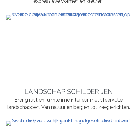
expressieve vormen en kleuren.
LANDSCHAP SCHILDERIJEN
Breng rust en ruimte in je interieur met sfeervolle
landschappen. Van natuur en bergen tot zeegezichten.