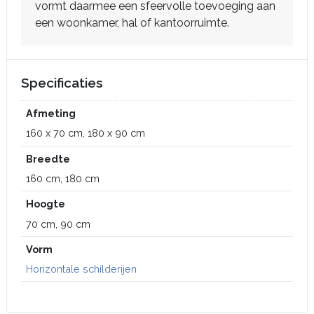
vormt daarmee een sfeervolle toevoeging aan
een woonkamer, hal of kantoorruimte.
Specificaties
Afmeting
160 x 70 cm, 180 x 90 cm
Breedte
160 cm, 180 cm
Hoogte
70 cm, 90 cm
Vorm
Horizontale schilderijen