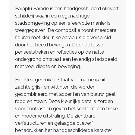
Paraplu Parade is een handgeschilderd olieverf
schilderij waarin een regenachtige
stadsomgeving op een sfeervolle manier is
weergegeven. De compositie toont meerdere
figuren met kleurrijke paraplu’s die verspreid
door het beeld bewegen. Door de losse
penseelstreken en reflecties op de natte
ondergrond ontstaat een levendig stadsbeeld
met veel diepte en beweging.
Het kleurgebruik bestaat voornamelijk uit
zachte grijs- en wittinten die worden
gecombineerd met accenten van blauw, geel,
rood en zwart. Deze kleurrijke details zorgen
voor contrast en geven het schilderij een frisse
en moderne uitstraling. De zichtbare
verfstructuren en gelaagde olieverf
benadrukken het handgeschilderde karakter