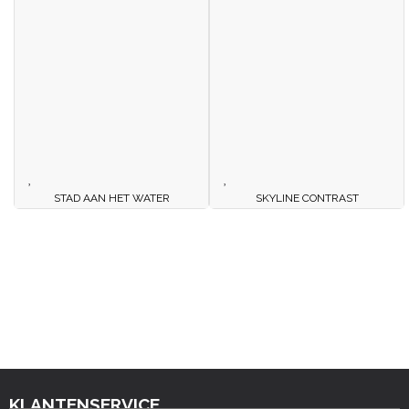
STAD AAN HET WATER
SKYLINE CONTRAST
KLANTENSERVICE