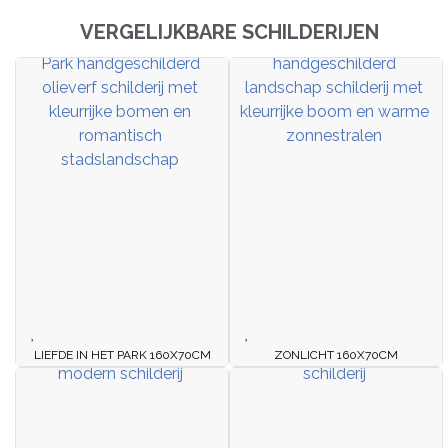
VERGELIJKBARE SCHILDERIJEN
LIEFDE IN HET PARK 160X70CM
ZONLICHT 160X70CM