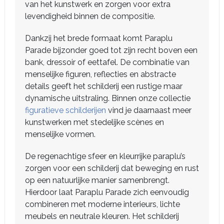
van het kunstwerk en zorgen voor extra
levendigheid binnen de compositie.
Dankzij het brede formaat komt Paraplu
Parade bijzonder goed tot zijn recht boven een
bank, dressoir of eettafel. De combinatie van
menselijke figuren, reflecties en abstracte
details geeft het schilderij een rustige maar
dynamische uitstraling. Binnen onze collectie
figuratieve schilderijen
vind je daarnaast meer
kunstwerken met stedelijke scènes en
menselijke vormen.
De regenachtige sfeer en kleurrijke paraplu’s
zorgen voor een schilderij dat beweging en rust
op een natuurlijke manier samenbrengt.
Hierdoor laat Paraplu Parade zich eenvoudig
combineren met moderne interieurs, lichte
meubels en neutrale kleuren. Het schilderij