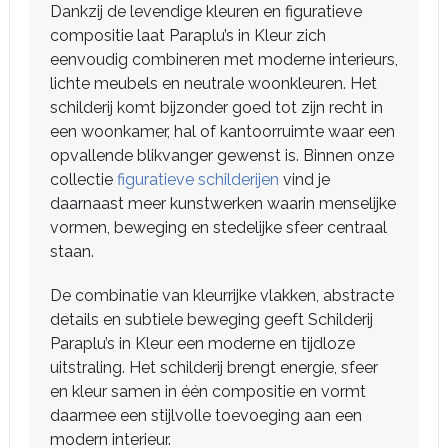
Dankzij de levendige kleuren en figuratieve
compositie laat Paraplu’s in Kleur zich
eenvoudig combineren met moderne interieurs,
lichte meubels en neutrale woonkleuren. Het
schilderij komt bijzonder goed tot zijn recht in
een woonkamer, hal of kantoorruimte waar een
opvallende blikvanger gewenst is. Binnen onze
collectie
figuratieve schilderijen
vind je
daarnaast meer kunstwerken waarin menselijke
vormen, beweging en stedelijke sfeer centraal
staan.
De combinatie van kleurrijke vlakken, abstracte
details en subtiele beweging geeft Schilderij
Paraplu’s in Kleur een moderne en tijdloze
uitstraling. Het schilderij brengt energie, sfeer
en kleur samen in één compositie en vormt
daarmee een stijlvolle toevoeging aan een
modern interieur.