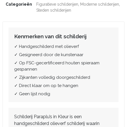
Categorieën
Figuratieve schilderijen
,
Moderne schilderijen
,
Steden schilderijen
Kenmerken van dit schilderij
✓ Handgeschilderd met olieverf
✓ Gesigneerd door de kunstenaar
✓ Op FSC-gecertificeerd houten spieraam
gespannen
✓ Zijkanten volledig doorgeschilderd
✓ Direct klaar om op te hangen
✓ Geen lijst nodig
Schilderij Paraplu’s in Kleur is een
handgeschilderd olieverf schilderij waarin