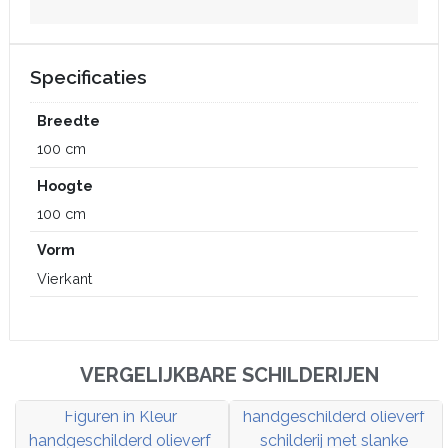
Specificaties
Breedte
100 cm
Hoogte
100 cm
Vorm
Vierkant
VERGELIJKBARE SCHILDERIJEN