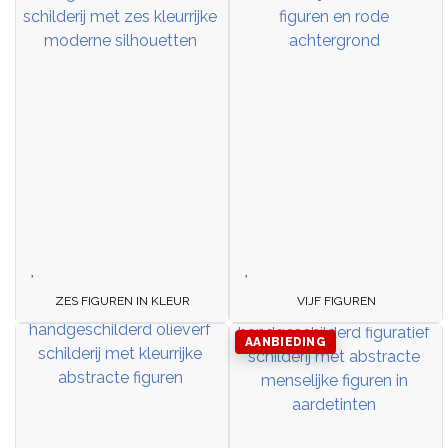
ZES FIGUREN IN KLEUR
VIJF FIGUREN
AANBIEDING