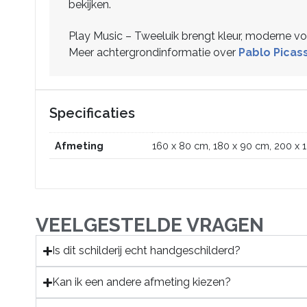
bekijken.
Play Music – Tweeluik brengt kleur, moderne vo
Meer achtergrondinformatie over
Pablo Picas
Specificaties
Afmeting
160 x 80 cm, 180 x 90 cm, 200 x 
VEELGESTELDE VRAGEN
Is dit schilderij echt handgeschilderd?
Kan ik een andere afmeting kiezen?