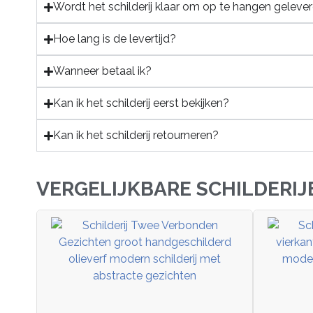
Wordt het schilderij klaar om op te hangen geleve
Hoe lang is de levertijd?
Wanneer betaal ik?
Kan ik het schilderij eerst bekijken?
Kan ik het schilderij retourneren?
VERGELIJKBARE SCHILDERIJ