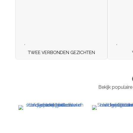
TWEE VERBONDEN GEZICHTEN
Bekijk populaire