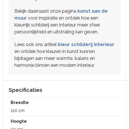
Bekijk daarnaast onze pagina
kunst aan de
muur
voor inspiratie en ontdek hoe een
kleurrijk schilderij een interieur meer sfeer,
persoonlijkheid en uitstraling kan geven.
Lees ook ons artikel
kleur schilderij interieur
en ontdek hoe kleuren in kunst kunnen
bijdragen aan meer warmte, balans en
harmonie binnen een modern interieur.
Specificaties
Breedte
120 cm
Hoogte