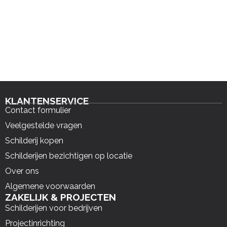
KLANTENSERVICE
Contact formulier
Veelgestelde vragen
Schilderij kopen
Schilderijen bezichtigen op locatie
Over ons
Algemene voorwaarden
ZAKELIJK & PROJECTEN
Schilderijen voor bedrijven
Projectinrichting