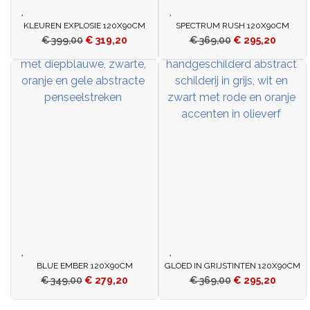
KLEUREN EXPLOSIE 120X90CM
SPECTRUM RUSH 120X90CM
€
399,00
€
319,20
€
369,00
€
295,20
BLUE EMBER 120X90CM
GLOED IN GRIJSTINTEN 120X90CM
€
349,00
€
279,20
€
369,00
€
295,20