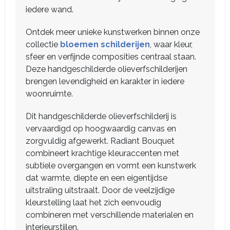
iedere wand.
Ontdek meer unieke kunstwerken binnen onze
collectie
bloemen schilderijen
, waar kleur,
sfeer en verfijnde composities centraal staan.
Deze handgeschilderde olieverfschilderijen
brengen levendigheid en karakter in iedere
woonruimte.
Dit handgeschilderde olieverfschilderij is
vervaardigd op hoogwaardig canvas en
zorgvuldig afgewerkt. Radiant Bouquet
combineert krachtige kleuraccenten met
subtiele overgangen en vormt een kunstwerk
dat warmte, diepte en een eigentijdse
uitstraling uitstraalt. Door de veelzijdige
kleurstelling laat het zich eenvoudig
combineren met verschillende materialen en
interieurstijlen.