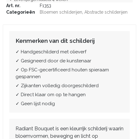
Art. nr.
F1353
Categorieën
Bloemen schilderijen
,
Abstracte schilderijen
Kenmerken van dit schilderij
✓ Handgeschilderd met olieverf
✓ Gesigneerd door de kunstenaar
✓ Op FSC-gecertificeerd houten spieraam
gespannen
✓ Zijkanten volledig doorgeschilderd
✓ Direct klaar om op te hangen
✓ Geen lijst nodig
Radiant Bouquet is een kleurrijk schilderij waarin
bloemvormen, beweging en licht op