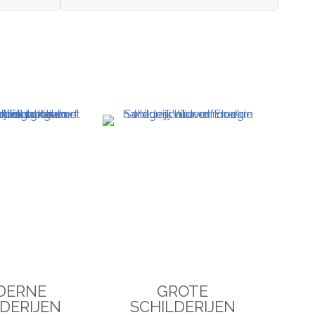
DERNE
GROTE
DERIJEN
SCHILDERIJEN