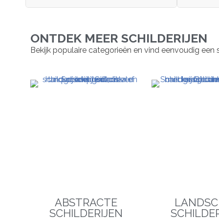
ONTDEK MEER SCHILDERIJEN
Bekijk populaire categorieën en vind eenvoudig een schil
ABSTRACTE
LANDSC
SCHILDERIJEN
SCHILDE