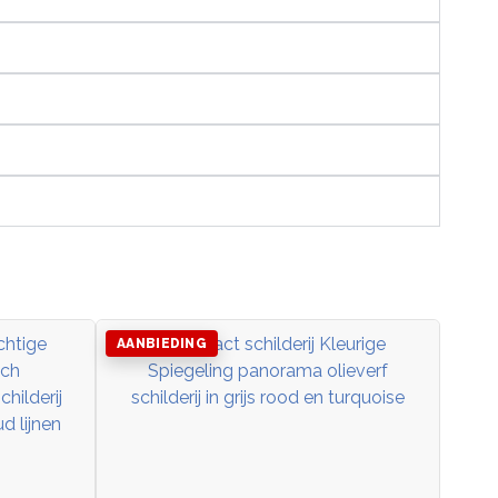
AANBIEDING