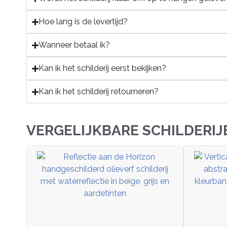
Hoe lang is de levertijd?
Wanneer betaal ik?
Kan ik het schilderij eerst bekijken?
Kan ik het schilderij retourneren?
VERGELIJKBARE SCHILDERIJ