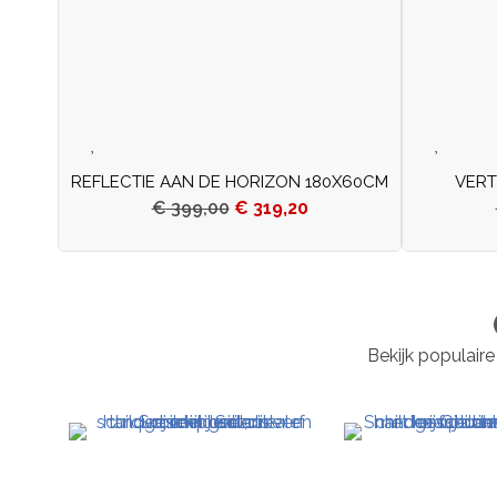
REFLECTIE AAN DE HORIZON 180X60CM
VERT
€
399,00
€
319,20
Bekijk populaire