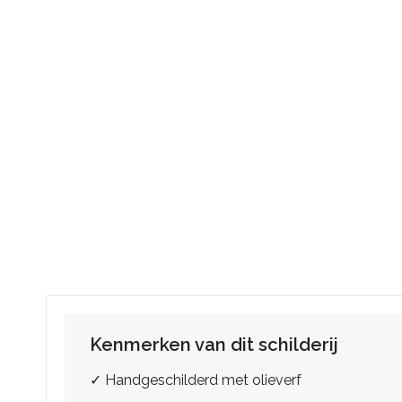
Kenmerken van dit schilderij
✓ Handgeschilderd met olieverf