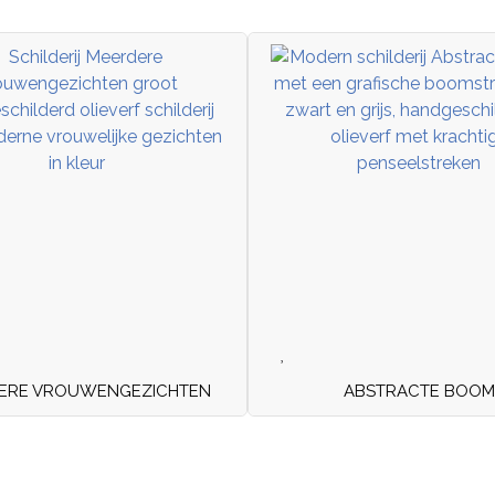
ERE VROUWENGEZICHTEN
ABSTRACTE BOOM