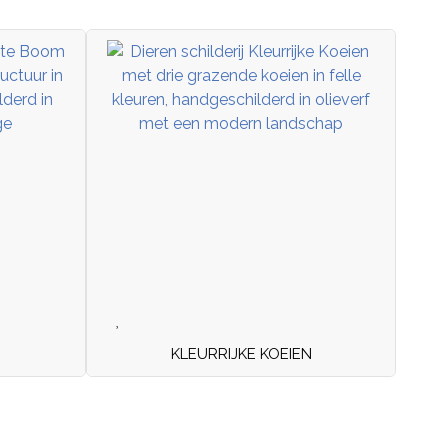
KLEURRIJKE KOEIEN