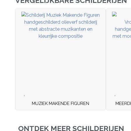
VERGELIJKBARE SCHILDERIJEN
MUZIEK MAKENDE FIGUREN
MEERD
ONTDEK MEER SCHILDERIJEN