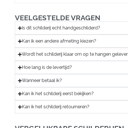
VEELGESTELDE VRAGEN
Is dit schilderij echt handgeschilderd?
Kan ik een andere afmeting kiezen?
Wordt het schilderij klaar om op te hangen geleve
Hoe lang is de levertijd?
Wanneer betaal ik?
Kan ik het schilderij eerst bekijken?
Kan ik het schilderij retourneren?