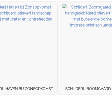
RIJ HAVEN BIJ ZONSOPKOMST
SCHILDERIJ BOOMGAARD I