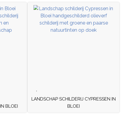
LANDSCHAP SCHILDERIJ CYPRESSEN IN
N BLOEI
BLOEI