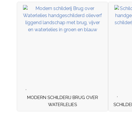
MODERN SCHILDERIJ BRUG OVER
WATERLELIES
SCHILDE