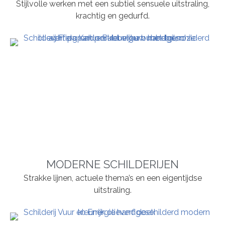
Stijlvolle werken met een subtiel sensuele uitstraling,
krachtig en gedurfd.
MODERNE SCHILDERIJEN
Strakke lijnen, actuele thema’s en een eigentijdse
uitstraling.