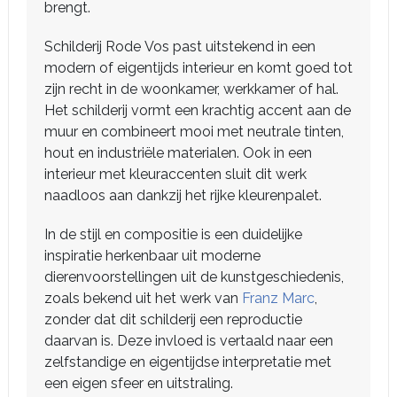
brengt.
Schilderij Rode Vos past uitstekend in een
modern of eigentijds interieur en komt goed tot
zijn recht in de woonkamer, werkkamer of hal.
Het schilderij vormt een krachtig accent aan de
muur en combineert mooi met neutrale tinten,
hout en industriële materialen. Ook in een
interieur met kleuraccenten sluit dit werk
naadloos aan dankzij het rijke kleurenpalet.
In de stijl en compositie is een duidelijke
inspiratie herkenbaar uit moderne
dierenvoorstellingen uit de kunstgeschiedenis,
zoals bekend uit het werk van
Franz Marc
,
zonder dat dit schilderij een reproductie
daarvan is. Deze invloed is vertaald naar een
zelfstandige en eigentijdse interpretatie met
een eigen sfeer en uitstraling.