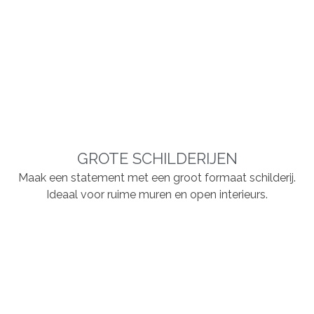
GROTE SCHILDERIJEN
Maak een statement met een groot formaat schilderij.
Ideaal voor ruime muren en open interieurs.