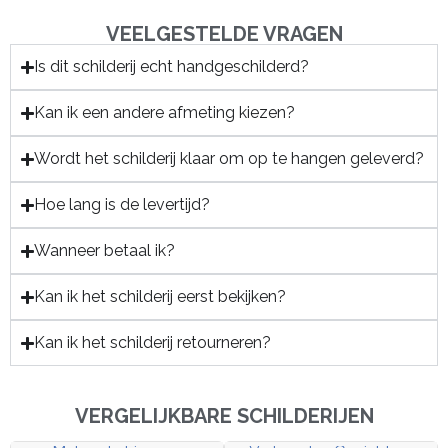
VEELGESTELDE VRAGEN
Is dit schilderij echt handgeschilderd?
Kan ik een andere afmeting kiezen?
Wordt het schilderij klaar om op te hangen geleverd?
Hoe lang is de levertijd?
Wanneer betaal ik?
Kan ik het schilderij eerst bekijken?
Kan ik het schilderij retourneren?
VERGELIJKBARE SCHILDERIJEN