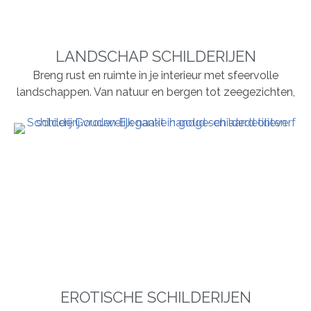
LANDSCHAP SCHILDERIJEN
Breng rust en ruimte in je interieur met sfeervolle
landschappen. Van natuur en bergen tot zeegezichten,
EROTISCHE SCHILDERIJEN