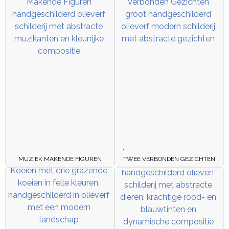
MUZIEK MAKENDE FIGUREN
TWEE VERBONDEN GEZICHTEN