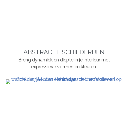
ABSTRACTE SCHILDERIJEN
Breng dynamiek en diepte in je interieur met
expressieve vormen en kleuren.