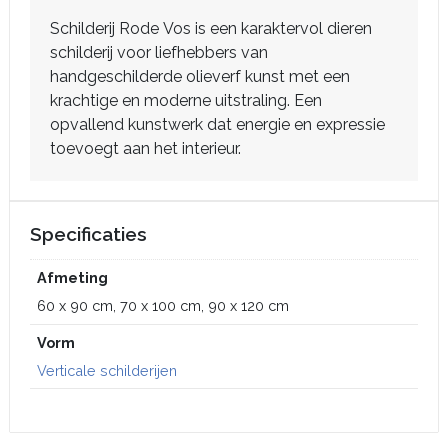
Schilderij Rode Vos is een karaktervol dieren
schilderij voor liefhebbers van
handgeschilderde olieverf kunst met een
krachtige en moderne uitstraling. Een
opvallend kunstwerk dat energie en expressie
toevoegt aan het interieur.
Specificaties
Afmeting
60 x 90 cm, 70 x 100 cm, 90 x 120 cm
Vorm
Verticale schilderijen