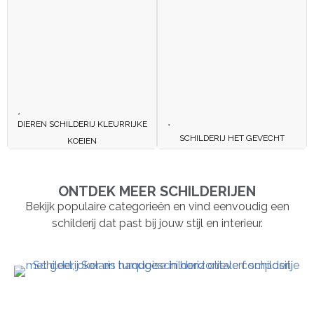
DIEREN SCHILDERIJ KLEURRIJKE
SCHILDERIJ HET GEVECHT
KOEIEN
ONTDEK MEER SCHILDERIJEN
Bekijk populaire categorieën en vind eenvoudig een
schilderij dat past bij jouw stijl en interieur.