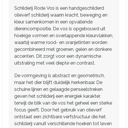
Schilderij Rode Vos is een handgeschilderd
olieverf schilderij waarin kracht, beweging en
kleur samenkomen in een opvallende
dierencompositie. De vos is opgebouwd uit
hoekige vormen en overlappende kleurvlakken,
waarbij warme rood- en oranjetinten worden
gecombineerd met groenen, gelen en donkere
accenten. Dit zorgt voor een dynamische
uitstraling met veel diepte en contrast.
De vormgeving is abstract en geometrisch,
maar het dier blijft duidelijk herkenbaar. De
schuine lijnen en gelaagde penseelstreken
geven het schilderij een energiek karakter,
terwijl de blik van de vos het geheel een sterke
focus geeft. Door het gebruik van olieverf
ontstaat een zichtbare verfstructuur die het
schilderij vanuit verschillende hoeken tot leven