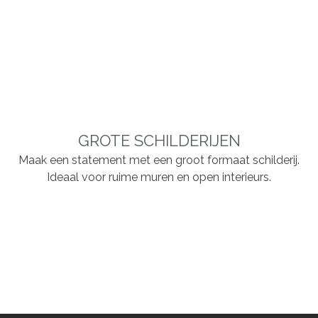
GROTE SCHILDERIJEN
Maak een statement met een groot formaat schilderij.
Ideaal voor ruime muren en open interieurs.