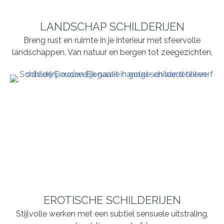
LANDSCHAP SCHILDERIJEN
Breng rust en ruimte in je interieur met sfeervolle
landschappen. Van natuur en bergen tot zeegezichten,
EROTISCHE SCHILDERIJEN
Stijlvolle werken met een subtiel sensuele uitstraling,