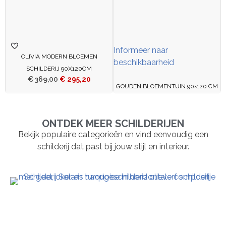
Informeer naar
OLIVIA MODERN BLOEMEN
beschikbaarheid
SCHILDERIJ 90X120CM
€
369,00
€
295,20
GOUDEN BLOEMENTUIN 90×120 CM
ONTDEK MEER SCHILDERIJEN
Bekijk populaire categorieën en vind eenvoudig een
schilderij dat past bij jouw stijl en interieur.