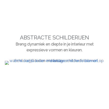
ABSTRACTE SCHILDERIJEN
Breng dynamiek en diepte in je interieur met
expressieve vormen en kleuren.