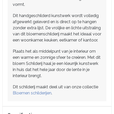
vormt.
Dit handgeschilderd kunstwerk wordt volledig
afgewerkt geleverd en is direct op te hangen
zonder extra lijst. De vrolijke en lichte uitstraling
van dit bloemenschilderij maakt het ideaal voor
een woonkamer, keuken, eetkamer of kantoor.
Plaats het als middelpunt van je interieur om
een warme en zonnige sfeer te creëren. Met dit
bloem Schilderij haal je een kleurrijk kunstwerk
in huis dat het hele jaar door de lente in je
interieur brengt.
Dit schilderij maakt deel uit van onze collectie
Bloemen schilderijen
.