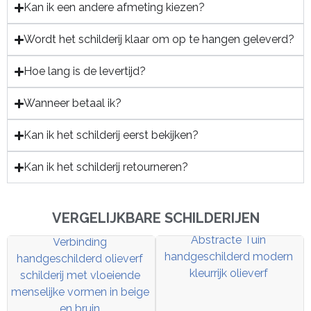
Kan ik een andere afmeting kiezen?
Wordt het schilderij klaar om op te hangen geleverd?
Hoe lang is de levertijd?
Wanneer betaal ik?
Kan ik het schilderij eerst bekijken?
Kan ik het schilderij retourneren?
VERGELIJKBARE SCHILDERIJEN