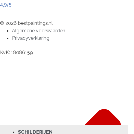
4,9/5
© 2026 bestpaintings.nl
Algemene voorwaarden
Privacyverklaring
KvK: 18086159
SCHILDERIJEN