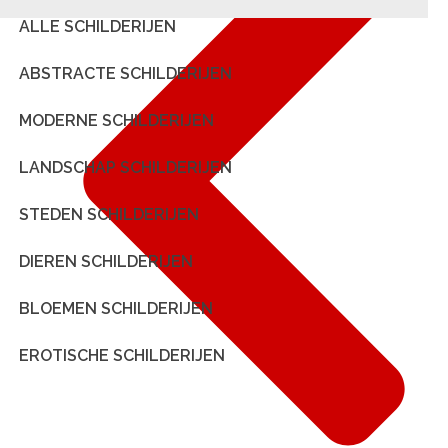
ALLE SCHILDERIJEN
ABSTRACTE SCHILDERIJEN
MODERNE SCHILDERIJEN
LANDSCHAP SCHILDERIJEN
STEDEN SCHILDERIJEN
DIEREN SCHILDERIJEN
BLOEMEN SCHILDERIJEN
EROTISCHE SCHILDERIJEN