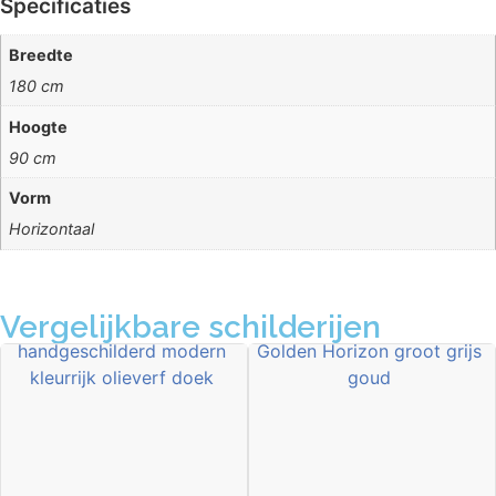
Specificaties
Breedte
180 cm
Hoogte
90 cm
Vorm
Horizontaal
Vergelijkbare schilderijen