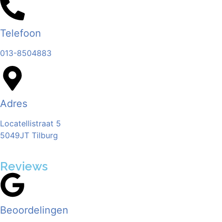
Telefoon
013-8504883
Adres
Locatellistraat 5
5049JT Tilburg
Reviews
Beoordelingen