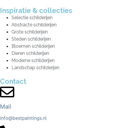
Inspiratie & collecties
Selectie schilderijen
Abstracte schilderijen
Grote schilderijen
Steden schilderijen
Bloemen schilderijen
Dieren schilderijen
Moderne schilderijen
Landschap schilderijen
Contact
Mail
info@bestpaintings.nl