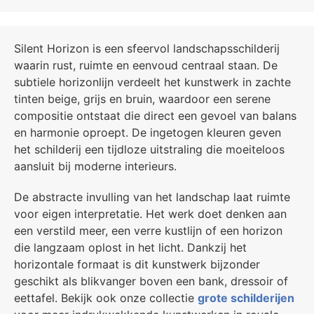
Silent Horizon is een sfeervol landschapsschilderij
waarin rust, ruimte en eenvoud centraal staan. De
subtiele horizonlijn verdeelt het kunstwerk in zachte
tinten beige, grijs en bruin, waardoor een serene
compositie ontstaat die direct een gevoel van balans
en harmonie oproept. De ingetogen kleuren geven
het schilderij een tijdloze uitstraling die moeiteloos
aansluit bij moderne interieurs.
De abstracte invulling van het landschap laat ruimte
voor eigen interpretatie. Het werk doet denken aan
een verstild meer, een verre kustlijn of een horizon
die langzaam oplost in het licht. Dankzij het
horizontale formaat is dit kunstwerk bijzonder
geschikt als blikvanger boven een bank, dressoir of
eettafel. Bekijk ook onze collectie
grote schilderijen