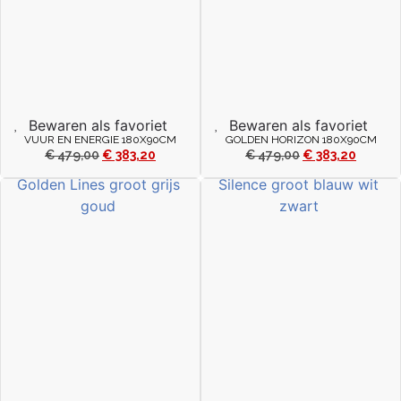
Bewaren als favoriet
Bewaren als favoriet
VUUR EN ENERGIE 180X90CM
GOLDEN HORIZON 180X90CM
€
479,00
€
383,20
€
479,00
€
383,20