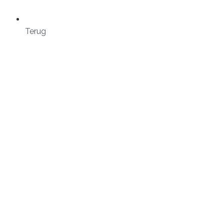
Terug