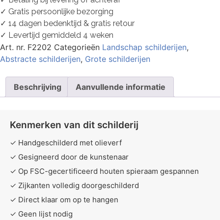
✓ Gratis persoonlijke bezorging
✓ 14 dagen bedenktijd & gratis retour
✓ Levertijd gemiddeld 4 weken
Art. nr.
F2202
Categorieën
Landschap schilderijen
,
Abstracte schilderijen
,
Grote schilderijen
Beschrijving
Aanvullende informatie
Kenmerken van dit schilderij
✓ Handgeschilderd met olieverf
✓ Gesigneerd door de kunstenaar
✓ Op FSC-gecertificeerd houten spieraam gespannen
✓ Zijkanten volledig doorgeschilderd
✓ Direct klaar om op te hangen
✓ Geen lijst nodig