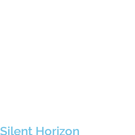
Silent Horizon