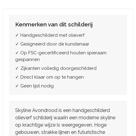
Kenmerken van dit schilderij
✓ Handgeschilderd met olieverf
✓ Gesigneerd door de kunstenaar
✓ Op FSC-gecertificeerd houten spieraam
gespannen
✓ Zijkanten volledig doorgeschilderd
✓ Direct klaar om op te hangen
✓ Geen lijst nodig
Skyline Avondrood is een handgeschilderd
olieverf schilderij waarin een moderne skyline
op krachtige wijze is weergegeven. Hoge
gebouwen, strakke lijnen en futuristische