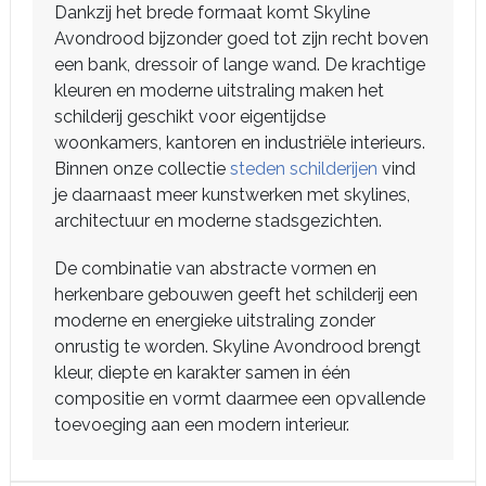
Dankzij het brede formaat komt Skyline
Avondrood bijzonder goed tot zijn recht boven
een bank, dressoir of lange wand. De krachtige
kleuren en moderne uitstraling maken het
schilderij geschikt voor eigentijdse
woonkamers, kantoren en industriële interieurs.
Binnen onze collectie
steden schilderijen
vind
je daarnaast meer kunstwerken met skylines,
architectuur en moderne stadsgezichten.
De combinatie van abstracte vormen en
herkenbare gebouwen geeft het schilderij een
moderne en energieke uitstraling zonder
onrustig te worden. Skyline Avondrood brengt
kleur, diepte en karakter samen in één
compositie en vormt daarmee een opvallende
toevoeging aan een modern interieur.