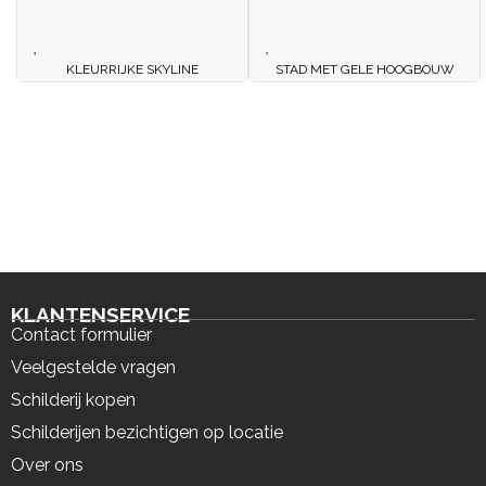
KLEURRIJKE SKYLINE
STAD MET GELE HOOGBOUW
KLANTENSERVICE
Contact formulier
Veelgestelde vragen
Schilderij kopen
Schilderijen bezichtigen op locatie
Over ons