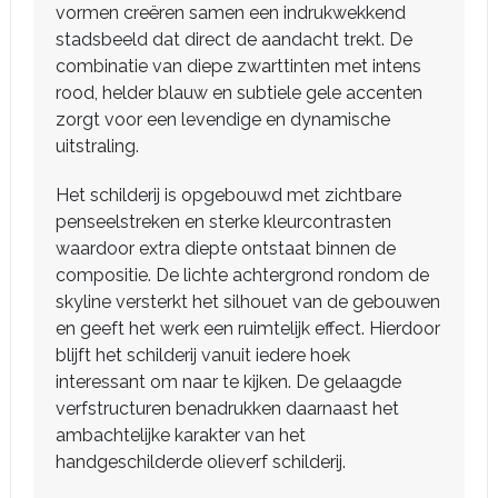
vormen creëren samen een indrukwekkend
stadsbeeld dat direct de aandacht trekt. De
combinatie van diepe zwarttinten met intens
rood, helder blauw en subtiele gele accenten
zorgt voor een levendige en dynamische
uitstraling.
Het schilderij is opgebouwd met zichtbare
penseelstreken en sterke kleurcontrasten
waardoor extra diepte ontstaat binnen de
compositie. De lichte achtergrond rondom de
skyline versterkt het silhouet van de gebouwen
en geeft het werk een ruimtelijk effect. Hierdoor
blijft het schilderij vanuit iedere hoek
interessant om naar te kijken. De gelaagde
verfstructuren benadrukken daarnaast het
ambachtelijke karakter van het
handgeschilderde olieverf schilderij.