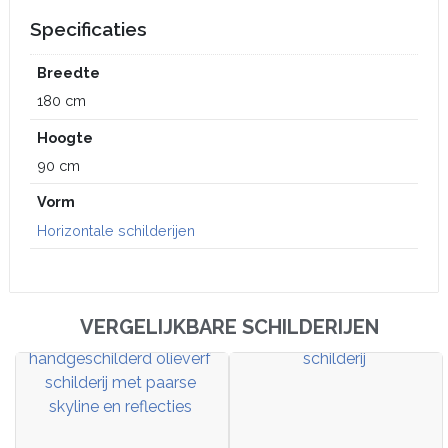
Specificaties
Breedte
180 cm
Hoogte
90 cm
Vorm
Horizontale schilderijen
VERGELIJKBARE SCHILDERIJEN