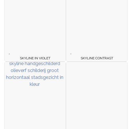
SKYLINE IN VIOLET
SKYLINE CONTRAST