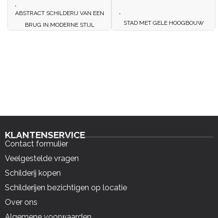
ABSTRACT SCHILDERIJ VAN EEN
STAD MET GELE HOOGBOUW
BRUG IN MODERNE STIJL
KLANTENSERVICE
Contact formulier
Veelgestelde vragen
Schilderij kopen
Schilderijen bezichtigen op locatie
Over ons
Algemene voorwaarden