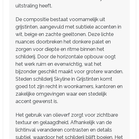
uitstraling heeft.
De compositie bestaat voornamelijk uit
grijstinten, aangevuld met subtiele accenten in
wit, beige en zachte geeltonen. Deze lichte
nuances doorbreken het donkere palet en
zorgen voor diepte en ritme binnen het
schilderij. Door de horizontale opbouw oogt
het werk ruim en evenwichtig, wat het
bijzonder geschikt maakt voor grotere wanden.
Steden schilderij Skyline in Grijstinten komt
goed tot zijn recht in woonkamers, kantoren en
zakelijke omgevingen waar een stedelijk
accent gewenst is.
Het gebruik van olieverf zorgt voor zichtbare
textuur en gelaagdheid. Afhankelijk van de
lichtinval veranderen contrasten en details
subtiel, waardoor het schilderij blijft boeien. Het