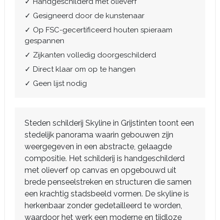
✓ Handgeschilderd met olieverf
✓ Gesigneerd door de kunstenaar
✓ Op FSC-gecertificeerd houten spieraam
gespannen
✓ Zijkanten volledig doorgeschilderd
✓ Direct klaar om op te hangen
✓ Geen lijst nodig
Steden schilderij Skyline in Grijstinten toont een
stedelijk panorama waarin gebouwen zijn
weergegeven in een abstracte, gelaagde
compositie. Het schilderij is handgeschilderd
met olieverf op canvas en opgebouwd uit
brede penseelstreken en structuren die samen
een krachtig stadsbeeld vormen. De skyline is
herkenbaar zonder gedetailleerd te worden,
waardoor het werk een moderne en tijdloze