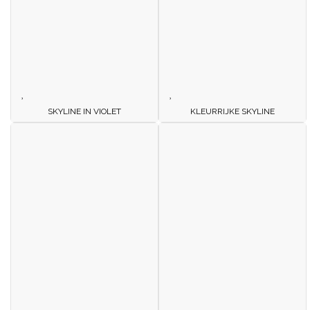
SKYLINE IN VIOLET
KLEURRIJKE SKYLINE