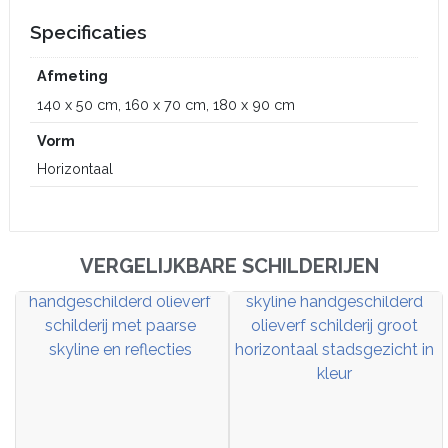
Specificaties
Afmeting
140 x 50 cm, 160 x 70 cm, 180 x 90 cm
Vorm
Horizontaal
VERGELIJKBARE SCHILDERIJEN