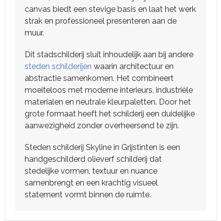
canvas biedt een stevige basis en laat het werk
strak en professioneel presenteren aan de
muur.
Dit stadschilderij sluit inhoudelijk aan bij andere
steden schilderijen
waarin architectuur en
abstractie samenkomen. Het combineert
moeiteloos met moderne interieurs, industriële
materialen en neutrale kleurpaletten. Door het
grote formaat heeft het schilderij een duidelijke
aanwezigheid zonder overheersend te zijn.
Steden schilderij Skyline in Grijstinten is een
handgeschilderd olieverf schilderij dat
stedelijke vormen, textuur en nuance
samenbrengt en een krachtig visueel
statement vormt binnen de ruimte.