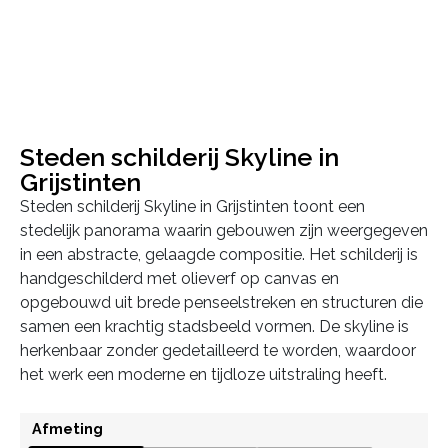
Steden schilderij Skyline in
Grijstinten
Steden schilderij Skyline in Grijstinten toont een
stedelijk panorama waarin gebouwen zijn weergegeven
in een abstracte, gelaagde compositie. Het schilderij is
handgeschilderd met olieverf op canvas en
opgebouwd uit brede penseelstreken en structuren die
samen een krachtig stadsbeeld vormen. De skyline is
herkenbaar zonder gedetailleerd te worden, waardoor
het werk een moderne en tijdloze uitstraling heeft.
Afmeting