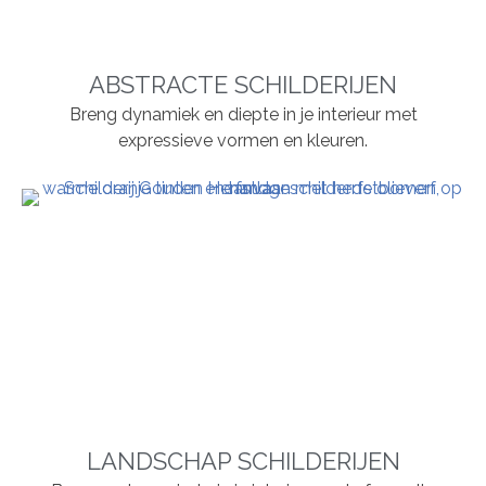
ABSTRACTE SCHILDERIJEN
Breng dynamiek en diepte in je interieur met
expressieve vormen en kleuren.
LANDSCHAP SCHILDERIJEN