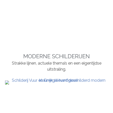
MODERNE SCHILDERIJEN
Strakke lijnen, actuele thema’s en een eigentijdse
uitstraling.