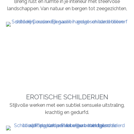
Breng rust en ruimte in je interieur met sfeervolle
landschappen. Van natuur en bergen tot zeegezichten,
EROTISCHE SCHILDERIJEN
Stijlvolle werken met een subtiel sensuele uitstraling,
krachtig en gedurfd.