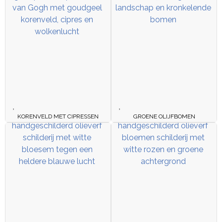
KORENVELD MET CIPRESSEN
GROENE OLIJFBOMEN