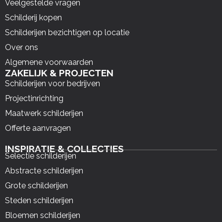
Veelgestelde vragen
Schilderij kopen
Schilderijen bezichtigen op locatie
Over ons
Algemene voorwaarden
ZAKELIJK & PROJECTEN
Schilderijen voor bedrijven
Projectinrichting
Maatwerk schilderijen
Offerte aanvragen
INSPIRATIE & COLLECTIES
Selectie schilderijen
Abstracte schilderijen
Grote schilderijen
Steden schilderijen
Bloemen schilderijen