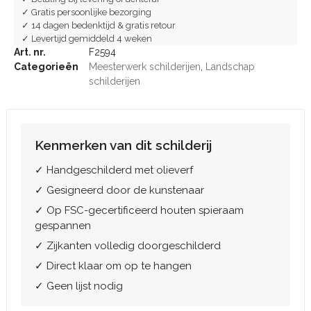
✓ Gratis persoonlijke bezorging
✓ 14 dagen bedenktijd & gratis retour
✓ Levertijd gemiddeld 4 weken
Art. nr.
F2594
Categorieën
Meesterwerk schilderijen
,
Landschap
schilderijen
Kenmerken van dit schilderij
✓ Handgeschilderd met olieverf
✓ Gesigneerd door de kunstenaar
✓ Op FSC-gecertificeerd houten spieraam
gespannen
✓ Zijkanten volledig doorgeschilderd
✓ Direct klaar om op te hangen
✓ Geen lijst nodig