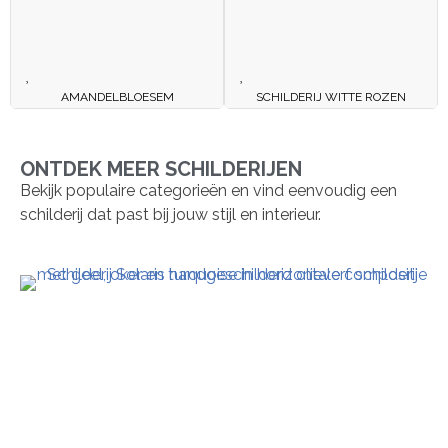
AMANDELBLOESEM
SCHILDERIJ WITTE ROZEN
ONTDEK MEER SCHILDERIJEN
Bekijk populaire categorieën en vind eenvoudig een
schilderij dat past bij jouw stijl en interieur.