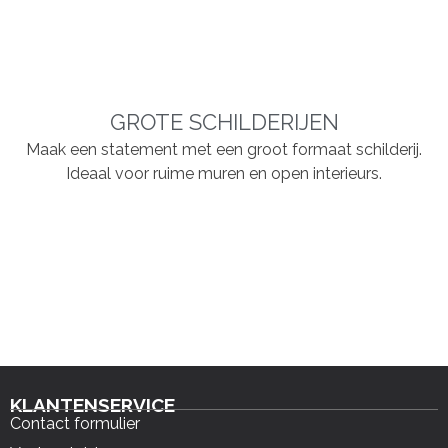
GROTE SCHILDERIJEN
Maak een statement met een groot formaat schilderij.
Ideaal voor ruime muren en open interieurs.
KLANTENSERVICE
Contact formulier