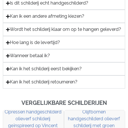
Is dit schilderij echt handgeschilderd?
Kan ik een andere afmeting kiezen?
Wordt het schilderij klaar om op te hangen geleverd?
Hoe lang is de levertijd?
Wanneer betaal ik?
Kan ik het schilderij eerst bekijken?
Kan ik het schilderij retourneren?
VERGELIJKBARE SCHILDERIJEN