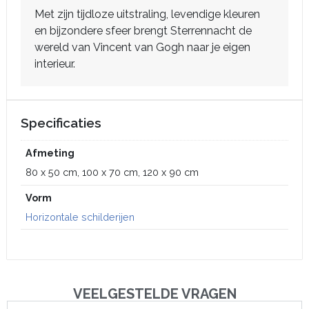
Met zijn tijdloze uitstraling, levendige kleuren
en bijzondere sfeer brengt Sterrennacht de
wereld van Vincent van Gogh naar je eigen
interieur.
Specificaties
Afmeting
80 x 50 cm, 100 x 70 cm, 120 x 90 cm
Vorm
Horizontale schilderijen
VEELGESTELDE VRAGEN