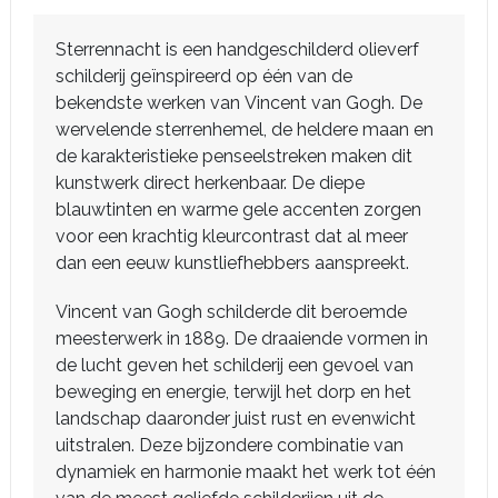
Sterrennacht is een handgeschilderd olieverf
schilderij geïnspireerd op één van de
bekendste werken van Vincent van Gogh. De
wervelende sterrenhemel, de heldere maan en
de karakteristieke penseelstreken maken dit
kunstwerk direct herkenbaar. De diepe
blauwtinten en warme gele accenten zorgen
voor een krachtig kleurcontrast dat al meer
dan een eeuw kunstliefhebbers aanspreekt.
Vincent van Gogh schilderde dit beroemde
meesterwerk in 1889. De draaiende vormen in
de lucht geven het schilderij een gevoel van
beweging en energie, terwijl het dorp en het
landschap daaronder juist rust en evenwicht
uitstralen. Deze bijzondere combinatie van
dynamiek en harmonie maakt het werk tot één