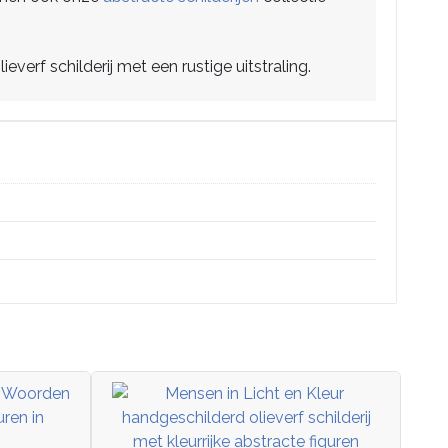
erf schilderij met een rustige uitstraling.