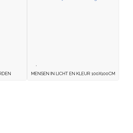
RDEN
MENSEN IN LICHT EN KLEUR 100X100CM