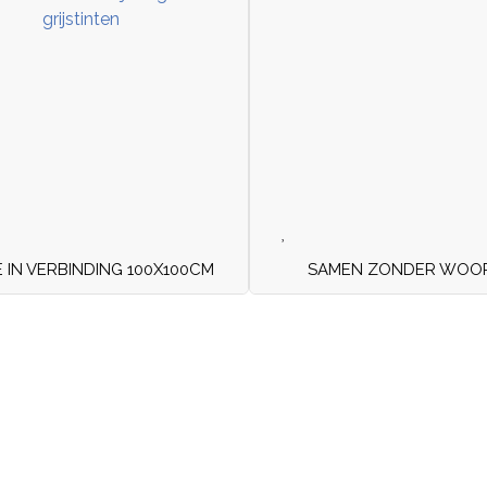
E IN VERBINDING 100X100CM
SAMEN ZONDER WOO