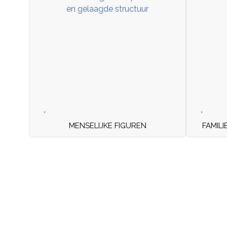
MENSELIJKE FIGUREN
FAMILI