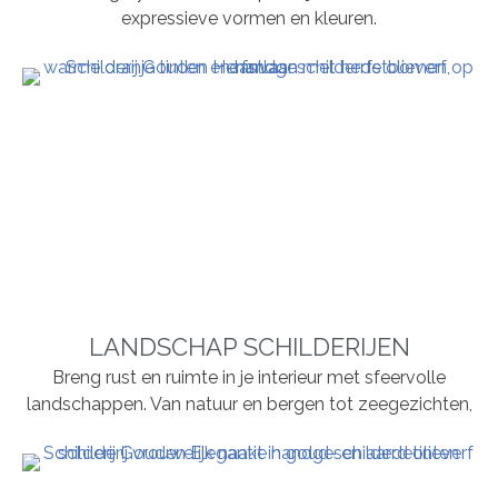
expressieve vormen en kleuren.
LANDSCHAP SCHILDERIJEN
Breng rust en ruimte in je interieur met sfeervolle
landschappen. Van natuur en bergen tot zeegezichten,