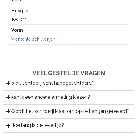
Hoogte
100 cm
Vorm
Vierkante schilderijen
VEELGESTELDE VRAGEN
Is dit schilderij echt handgeschilderd?
Kan ik een andere afmeting kiezen?
Wordt het schilderij klaar om op te hangen geleverd?
Hoe lang is de levertijd?