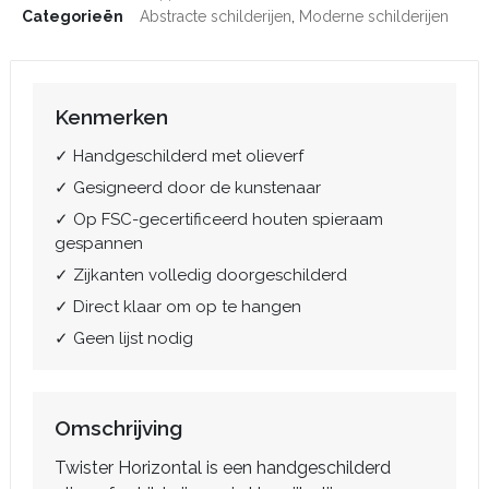
Categorieën
Abstracte schilderijen
,
Moderne schilderijen
Kenmerken
✓ Handgeschilderd met olieverf
✓ Gesigneerd door de kunstenaar
✓ Op FSC-gecertificeerd houten spieraam
gespannen
✓ Zijkanten volledig doorgeschilderd
✓ Direct klaar om op te hangen
✓ Geen lijst nodig
Omschrijving
Twister Horizontal is een handgeschilderd