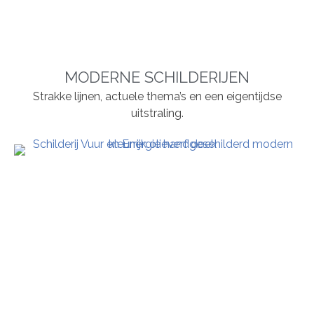
MODERNE SCHILDERIJEN
Strakke lijnen, actuele thema’s en een eigentijdse
uitstraling.