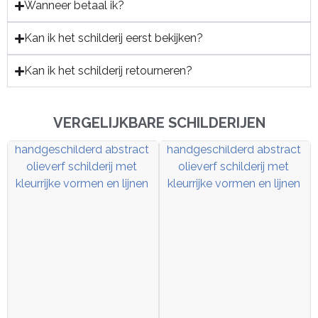
Wanneer betaal ik?
Kan ik het schilderij eerst bekijken?
Kan ik het schilderij retourneren?
VERGELIJKBARE SCHILDERIJEN