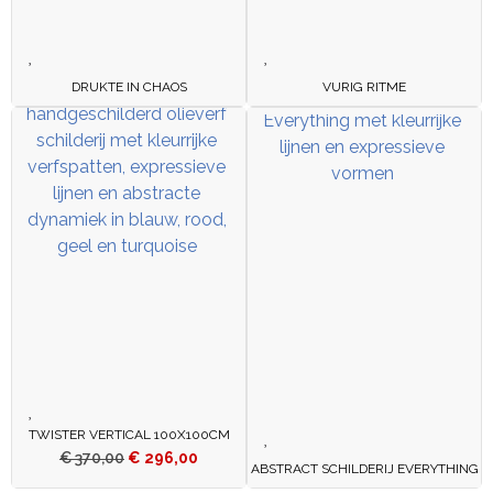
DRUKTE IN CHAOS
VURIG RITME
TWISTER VERTICAL 100X100CM
€
370,00
€
296,00
ABSTRACT SCHILDERIJ EVERYTHING