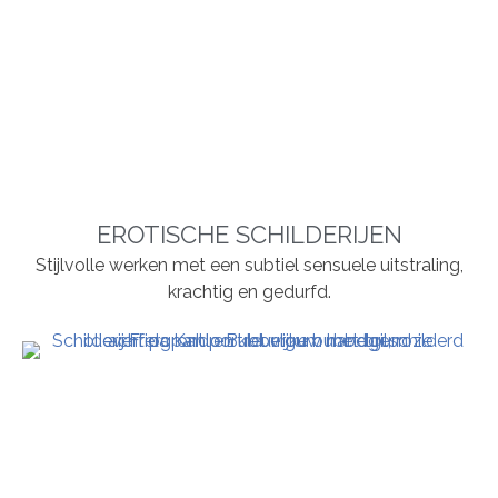
EROTISCHE SCHILDERIJEN
Stijlvolle werken met een subtiel sensuele uitstraling,
krachtig en gedurfd.