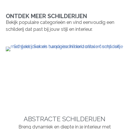
ONTDEK MEER SCHILDERIJEN
Bekijk populaire categorieën en vind eenvoudig een
schilderij dat past bij jouw stijl en interieur.
ABSTRACTE SCHILDERIJEN
Breng dynamiek en diepte in je interieur met