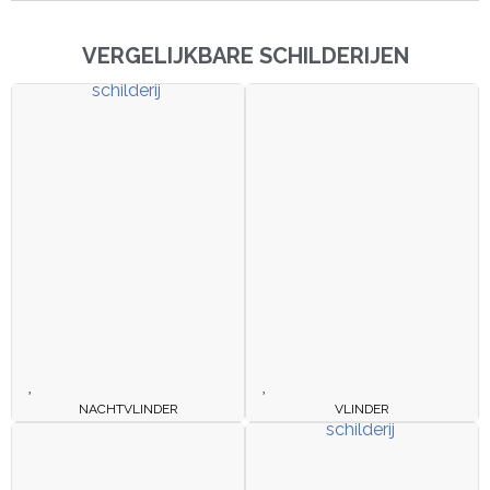
VERGELIJKBARE SCHILDERIJEN
NACHTVLINDER
VLINDER