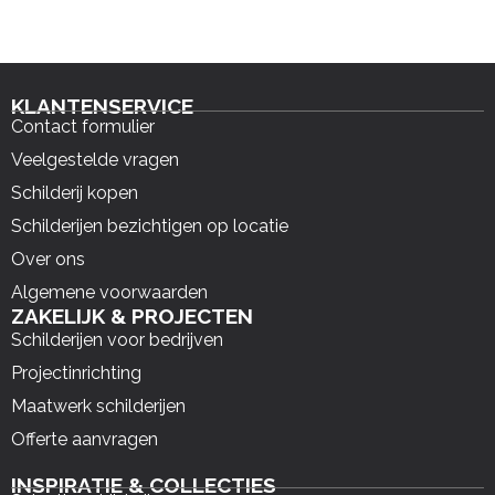
KLANTENSERVICE
Contact formulier
Veelgestelde vragen
Schilderij kopen
Schilderijen bezichtigen op locatie
Over ons
Algemene voorwaarden
ZAKELIJK & PROJECTEN
Schilderijen voor bedrijven
Projectinrichting
Maatwerk schilderijen
Offerte aanvragen
INSPIRATIE & COLLECTIES