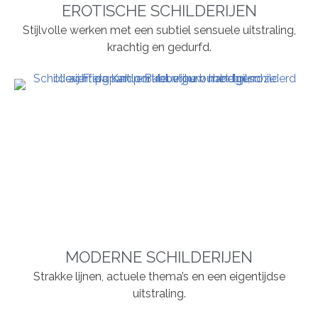
EROTISCHE SCHILDERIJEN
Stijlvolle werken met een subtiel sensuele uitstraling,
krachtig en gedurfd.
MODERNE SCHILDERIJEN
Strakke lijnen, actuele thema’s en een eigentijdse
uitstraling.