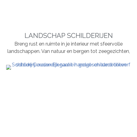
LANDSCHAP SCHILDERIJEN
Breng rust en ruimte in je interieur met sfeervolle
landschappen. Van natuur en bergen tot zeegezichten,