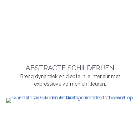
ABSTRACTE SCHILDERIJEN
Breng dynamiek en diepte in je interieur met
expressieve vormen en kleuren.