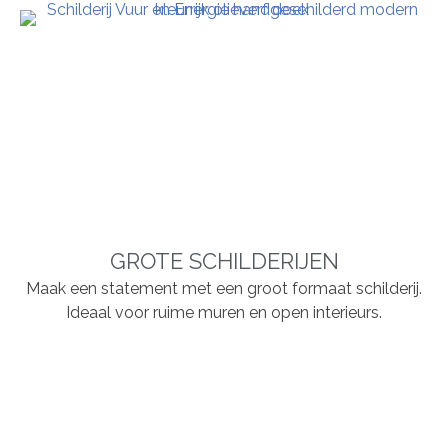
GROTE SCHILDERIJEN
Maak een statement met een groot formaat schilderij.
Ideaal voor ruime muren en open interieurs.