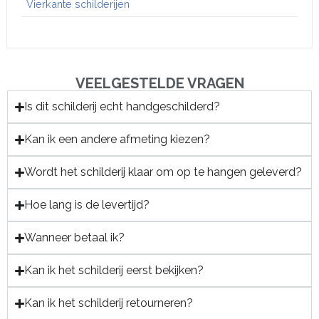
Vierkante schilderijen
VEELGESTELDE VRAGEN
Is dit schilderij echt handgeschilderd?
Kan ik een andere afmeting kiezen?
Wordt het schilderij klaar om op te hangen geleverd?
Hoe lang is de levertijd?
Wanneer betaal ik?
Kan ik het schilderij eerst bekijken?
Kan ik het schilderij retourneren?