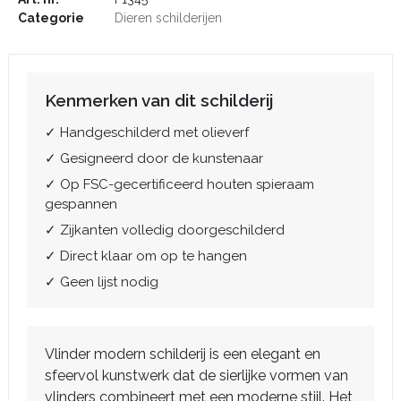
Categorie
Dieren schilderijen
Kenmerken van dit schilderij
✓ Handgeschilderd met olieverf
✓ Gesigneerd door de kunstenaar
✓ Op FSC-gecertificeerd houten spieraam
gespannen
✓ Zijkanten volledig doorgeschilderd
✓ Direct klaar om op te hangen
✓ Geen lijst nodig
Vlinder modern schilderij is een elegant en
sfeervol kunstwerk dat de sierlijke vormen van
vlinders combineert met een moderne stijl. Het