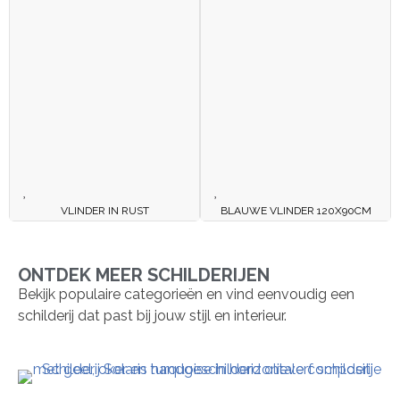
VLINDER IN RUST
BLAUWE VLINDER 120X90CM
ONTDEK MEER SCHILDERIJEN
Bekijk populaire categorieën en vind eenvoudig een
schilderij dat past bij jouw stijl en interieur.