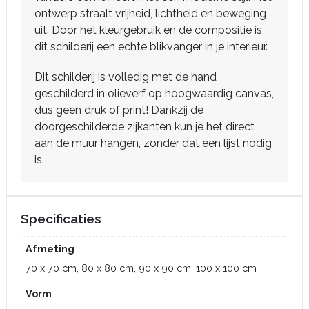
ontwerp straalt vrijheid, lichtheid en beweging
uit. Door het kleurgebruik en de compositie is
dit schilderij een echte blikvanger in je interieur.
Dit schilderij is volledig met de hand
geschilderd in olieverf op hoogwaardig canvas,
dus geen druk of print! Dankzij de
doorgeschilderde zijkanten kun je het direct
aan de muur hangen, zonder dat een lijst nodig
is.
Specificaties
Afmeting
70 x 70 cm, 80 x 80 cm, 90 x 90 cm, 100 x 100 cm
Vorm