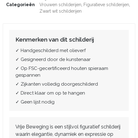
Categorieën
Vrouwen schilderijen
,
Figuratieve schilderijen
,
Zwart wit schilderijen
Kenmerken van dit schilderij
✓ Handgeschilderd met olieverf
✓ Gesigneerd door de kunstenaar
✓ Op FSC-gecertificeerd houten spieraam
gespannen
✓ Zijkanten volledig doorgeschilderd
✓ Direct klaar om op te hangen
✓ Geen lijst nodig
Vrije Beweging is een stijlvol figuratief schilderij
waarin elegantie, dynamiek en expressie op