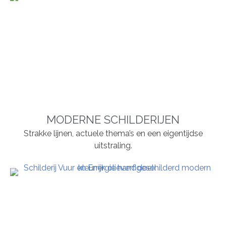
MODERNE SCHILDERIJEN
Strakke lijnen, actuele thema’s en een eigentijdse
uitstraling.