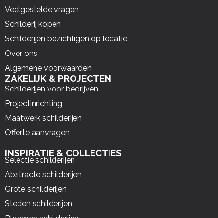
Veelgestelde vragen
Schilderij kopen
Schilderijen bezichtigen op locatie
Over ons
Algemene voorwaarden
ZAKELIJK & PROJECTEN
Schilderijen voor bedrijven
Projectinrichting
Maatwerk schilderijen
Offerte aanvragen
INSPIRATIE & COLLECTIES
Selectie schilderijen
Abstracte schilderijen
Grote schilderijen
Steden schilderijen