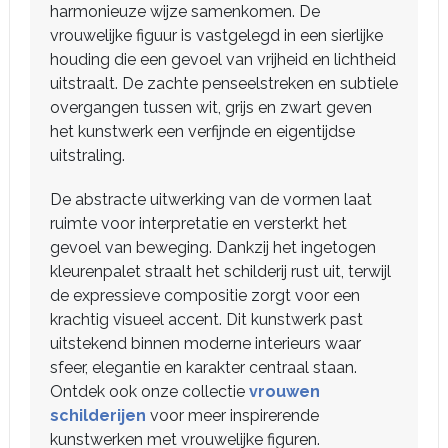
harmonieuze wijze samenkomen. De
vrouwelijke figuur is vastgelegd in een sierlijke
houding die een gevoel van vrijheid en lichtheid
uitstraalt. De zachte penseelstreken en subtiele
overgangen tussen wit, grijs en zwart geven
het kunstwerk een verfijnde en eigentijdse
uitstraling.
De abstracte uitwerking van de vormen laat
ruimte voor interpretatie en versterkt het
gevoel van beweging. Dankzij het ingetogen
kleurenpalet straalt het schilderij rust uit, terwijl
de expressieve compositie zorgt voor een
krachtig visueel accent. Dit kunstwerk past
uitstekend binnen moderne interieurs waar
sfeer, elegantie en karakter centraal staan.
Ontdek ook onze collectie
vrouwen
schilderijen
voor meer inspirerende
kunstwerken met vrouwelijke figuren.