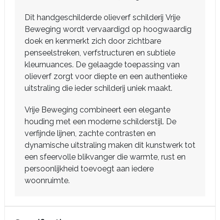
Dit handgeschilderde olieverf schilderij Vrije
Beweging wordt vervaardigd op hoogwaardig
doek en kenmerkt zich door zichtbare
penseelstreken, verfstructuren en subtiele
kleurnuances. De gelaagde toepassing van
olieverf zorgt voor diepte en een authentieke
uitstraling die ieder schilderij uniek maakt.
Vrije Beweging combineert een elegante
houding met een moderne schilderstijl. De
verfijnde lijnen, zachte contrasten en
dynamische uitstraling maken dit kunstwerk tot
een sfeervolle blikvanger die warmte, rust en
persoonlijkheid toevoegt aan iedere
woonruimte.