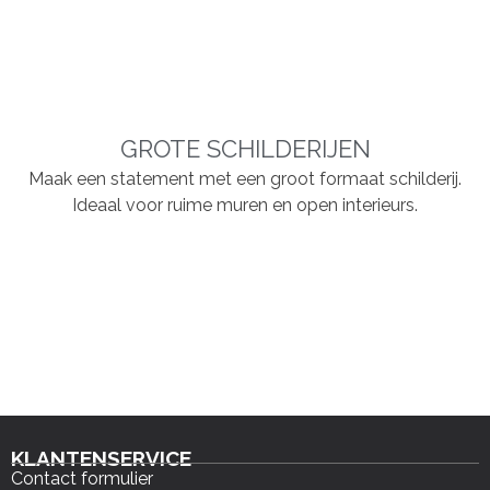
GROTE SCHILDERIJEN
Maak een statement met een groot formaat schilderij.
Ideaal voor ruime muren en open interieurs.
KLANTENSERVICE
Contact formulier