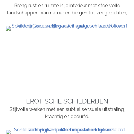
Breng rust en ruimte in je interieur met sfeervolle
landschappen. Van natuur en bergen tot zeegezichten,
EROTISCHE SCHILDERIJEN
Stijlvolle werken met een subtiel sensuele uitstraling,
krachtig en gedurfd.