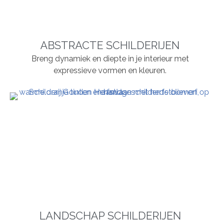
ABSTRACTE SCHILDERIJEN
Breng dynamiek en diepte in je interieur met
expressieve vormen en kleuren.
LANDSCHAP SCHILDERIJEN