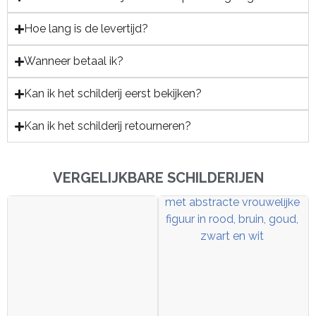
Hoe lang is de levertijd?
Wanneer betaal ik?
Kan ik het schilderij eerst bekijken?
Kan ik het schilderij retourneren?
VERGELIJKBARE SCHILDERIJEN