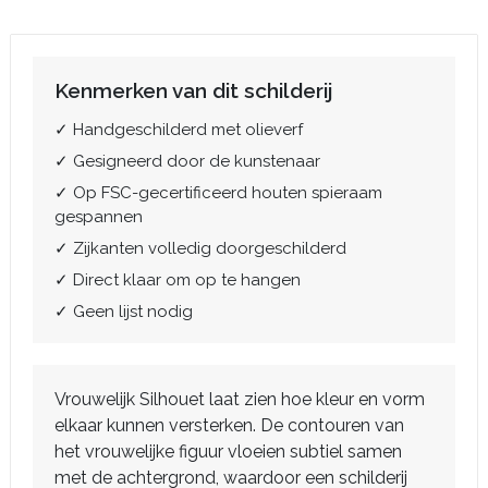
Kenmerken van dit schilderij
✓ Handgeschilderd met olieverf
✓ Gesigneerd door de kunstenaar
✓ Op FSC-gecertificeerd houten spieraam
gespannen
✓ Zijkanten volledig doorgeschilderd
✓ Direct klaar om op te hangen
✓ Geen lijst nodig
Vrouwelijk Silhouet laat zien hoe kleur en vorm
elkaar kunnen versterken. De contouren van
het vrouwelijke figuur vloeien subtiel samen
met de achtergrond, waardoor een schilderij