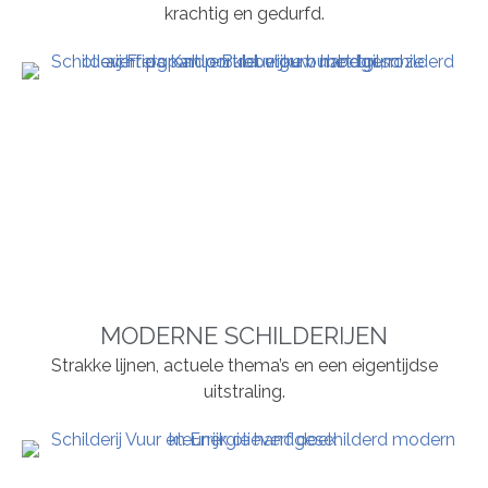
krachtig en gedurfd.
MODERNE SCHILDERIJEN
Strakke lijnen, actuele thema’s en een eigentijdse
uitstraling.