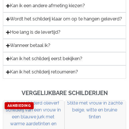
Kan ik een andere afmeting kiezen?
Wordt het schilderij klaar om op te hangen geleverd?
Hoe lang is de levertijd?
Wanneer betaal ik?
Kan ik het schilderij eerst bekijken?
Kan ik het schilderij retourneren?
VERGELIJKBARE SCHILDERIJEN
AANBIEDING