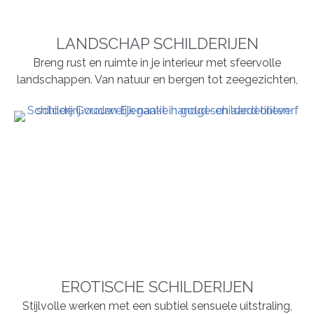
LANDSCHAP SCHILDERIJEN
Breng rust en ruimte in je interieur met sfeervolle
landschappen. Van natuur en bergen tot zeegezichten,
EROTISCHE SCHILDERIJEN
Stijlvolle werken met een subtiel sensuele uitstraling,