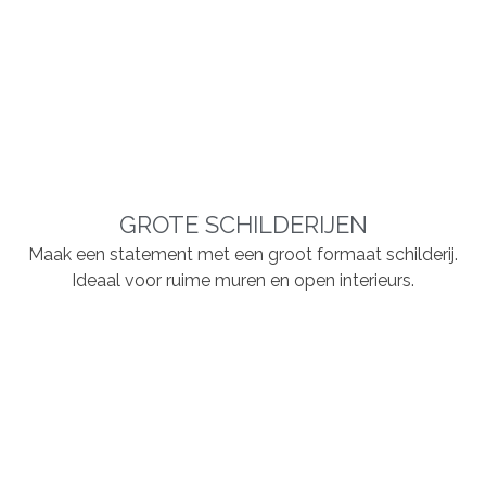
GROTE SCHILDERIJEN
Maak een statement met een groot formaat schilderij.
Ideaal voor ruime muren en open interieurs.