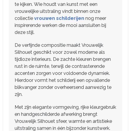
te kijken. Wie houdt van kunst met een
vrouwelijke uitstraling vindt binnen onze
collectie
vrouwen schilderijen
nog meer
inspirerende werken die mooi aansluiten bij
deze stijl.
De verfijnde compositie maakt Vrouwelijk
Silhouet geschikt voor zowel moderne als
tijdloze interieurs. De zachte kleuren brengen
rust in de ruimte, terwijl de contrasterende
accenten zorgen voor voldoende dynamiek.
Hierdoor vormt het schilderij een opvallende
blikvanger zonder overheersend aanwezig te
zijn.
Met zijn elegante vormgeving, rijke kleurgebruik
en handgeschilderde afwerking brengt
Vrouwelijk Silhouet sfeer, warmte en artistieke
uitstraling samen in één bijzonder kunstwerk.