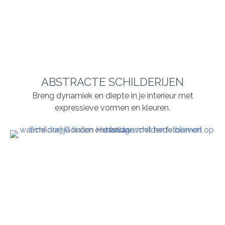
ABSTRACTE SCHILDERIJEN
Breng dynamiek en diepte in je interieur met
expressieve vormen en kleuren.