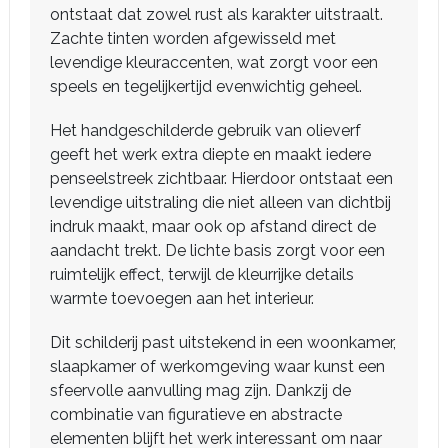
ontstaat dat zowel rust als karakter uitstraalt.
Zachte tinten worden afgewisseld met
levendige kleuraccenten, wat zorgt voor een
speels en tegelijkertijd evenwichtig geheel.
Het handgeschilderde gebruik van olieverf
geeft het werk extra diepte en maakt iedere
penseelstreek zichtbaar. Hierdoor ontstaat een
levendige uitstraling die niet alleen van dichtbij
indruk maakt, maar ook op afstand direct de
aandacht trekt. De lichte basis zorgt voor een
ruimtelijk effect, terwijl de kleurrijke details
warmte toevoegen aan het interieur.
Dit schilderij past uitstekend in een woonkamer,
slaapkamer of werkomgeving waar kunst een
sfeervolle aanvulling mag zijn. Dankzij de
combinatie van figuratieve en abstracte
elementen blijft het werk interessant om naar