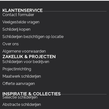
KLANTENSERVICE
Contact formulier
Veelgestelde vragen
Schilderij kopen
Schilderijen bezichtigen op locatie
Over ons
Algemene voorwaarden
ZAKELIJK & PROJECTEN
Schilderijen voor bedrijven
Projectinrichting
Maatwerk schilderijen
Offerte aanvragen
INSPIRATIE & COLLECTIES
Selectie schilderijen
Abstracte schilderijen