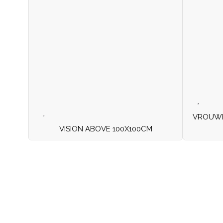
VROUWEN
VISION ABOVE 100X100CM