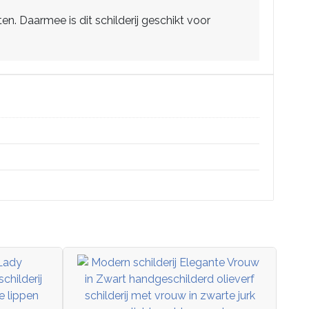
. Daarmee is dit schilderij geschikt voor