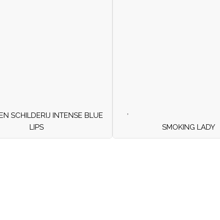
 SCHILDERIJ INTENSE BLUE
LIPS
SMOKING LADY