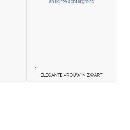
ELEGANTE VROUW IN ZWART