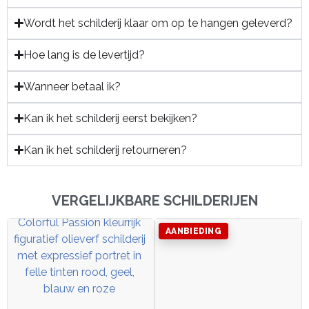
Wordt het schilderij klaar om op te hangen geleverd?
Hoe lang is de levertijd?
Wanneer betaal ik?
Kan ik het schilderij eerst bekijken?
Kan ik het schilderij retourneren?
VERGELIJKBARE SCHILDERIJEN
AANBIEDING