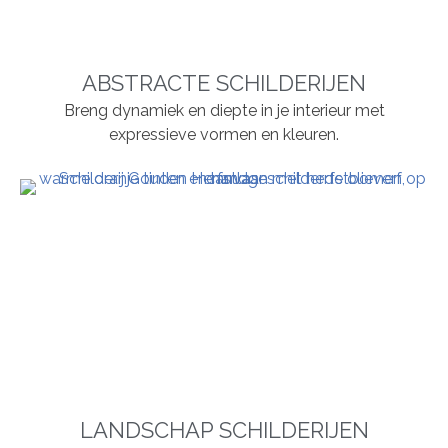
ABSTRACTE SCHILDERIJEN
Breng dynamiek en diepte in je interieur met
expressieve vormen en kleuren.
LANDSCHAP SCHILDERIJEN