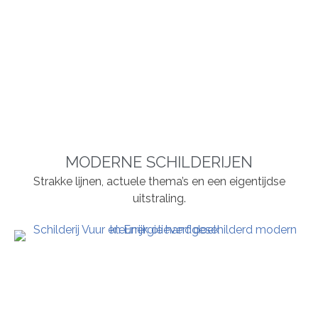
MODERNE SCHILDERIJEN
Strakke lijnen, actuele thema’s en een eigentijdse
uitstraling.