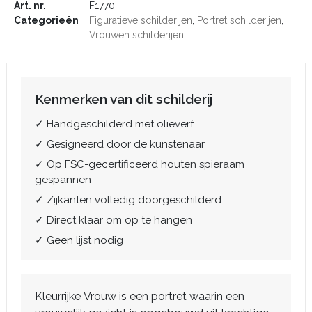
Art. nr.
F1770
Categorieën
Figuratieve schilderijen
,
Portret schilderijen
,
Vrouwen schilderijen
Kenmerken van dit schilderij
✓ Handgeschilderd met olieverf
✓ Gesigneerd door de kunstenaar
✓ Op FSC-gecertificeerd houten spieraam
gespannen
✓ Zijkanten volledig doorgeschilderd
✓ Direct klaar om op te hangen
✓ Geen lijst nodig
Kleurrijke Vrouw is een portret waarin een