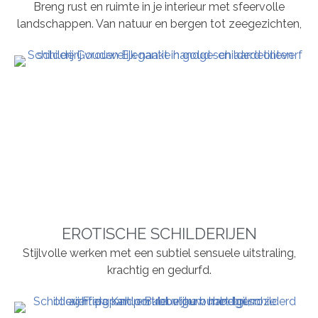
Breng rust en ruimte in je interieur met sfeervolle
landschappen. Van natuur en bergen tot zeegezichten,
EROTISCHE SCHILDERIJEN
Stijlvolle werken met een subtiel sensuele uitstraling,
krachtig en gedurfd.