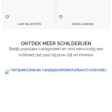
LADY BLUE EYES
GOOD LOOKING
ONTDEK MEER SCHILDERIJEN
Bekijk populaire categorieën en vind eenvoudig een
schilderij dat past bij jouw stijl en interieur.