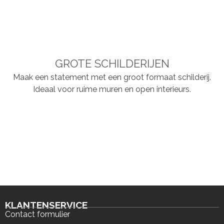
GROTE SCHILDERIJEN
Maak een statement met een groot formaat schilderij.
Ideaal voor ruime muren en open interieurs.
KLANTENSERVICE
Contact formulier