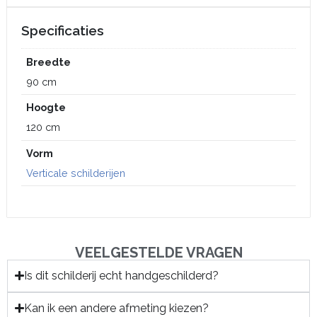
Specificaties
Breedte
90 cm
Hoogte
120 cm
Vorm
Verticale schilderijen
VEELGESTELDE VRAGEN
Is dit schilderij echt handgeschilderd?
Kan ik een andere afmeting kiezen?