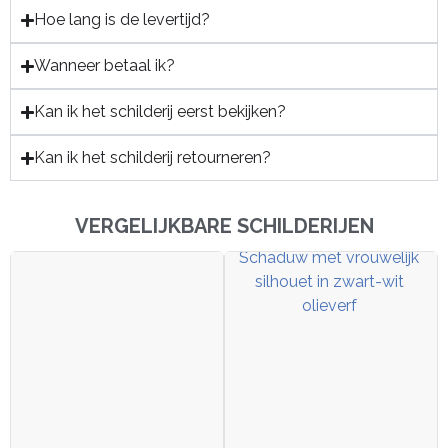
Hoe lang is de levertijd?
Wanneer betaal ik?
Kan ik het schilderij eerst bekijken?
Kan ik het schilderij retourneren?
VERGELIJKBARE SCHILDERIJEN