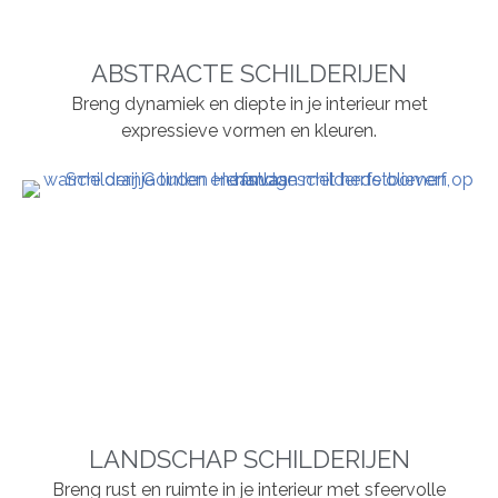
ABSTRACTE SCHILDERIJEN
Breng dynamiek en diepte in je interieur met
expressieve vormen en kleuren.
LANDSCHAP SCHILDERIJEN
Breng rust en ruimte in je interieur met sfeervolle