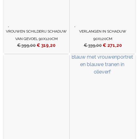
VROUWEN SCHILDERIJ SCHADUW
VERLANGEN IN SCHADUW
VAN GEVOEL 90X120CM
90X120CM
€
399,00
€
319,20
€
339,00
€
271,20