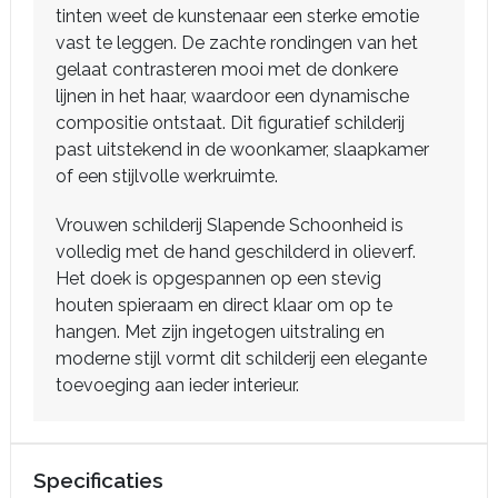
tinten weet de kunstenaar een sterke emotie
vast te leggen. De zachte rondingen van het
gelaat contrasteren mooi met de donkere
lijnen in het haar, waardoor een dynamische
compositie ontstaat. Dit figuratief schilderij
past uitstekend in de woonkamer, slaapkamer
of een stijlvolle werkruimte.
Vrouwen schilderij Slapende Schoonheid is
volledig met de hand geschilderd in olieverf.
Het doek is opgespannen op een stevig
houten spieraam en direct klaar om op te
hangen. Met zijn ingetogen uitstraling en
moderne stijl vormt dit schilderij een elegante
toevoeging aan ieder interieur.
Specificaties