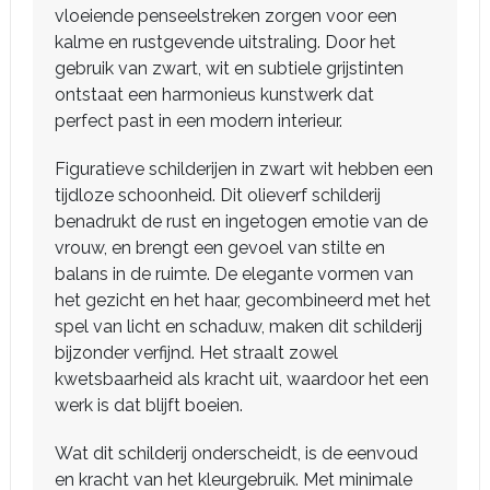
vloeiende penseelstreken zorgen voor een
kalme en rustgevende uitstraling. Door het
gebruik van zwart, wit en subtiele grijstinten
ontstaat een harmonieus kunstwerk dat
perfect past in een modern interieur.
Figuratieve schilderijen in zwart wit hebben een
tijdloze schoonheid. Dit olieverf schilderij
benadrukt de rust en ingetogen emotie van de
vrouw, en brengt een gevoel van stilte en
balans in de ruimte. De elegante vormen van
het gezicht en het haar, gecombineerd met het
spel van licht en schaduw, maken dit schilderij
bijzonder verfijnd. Het straalt zowel
kwetsbaarheid als kracht uit, waardoor het een
werk is dat blijft boeien.
Wat dit schilderij onderscheidt, is de eenvoud
en kracht van het kleurgebruik. Met minimale