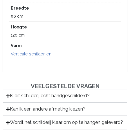
Breedte
90 cm
Hoogte
120 cm
Vorm
Verticale schilderijen
VEELGESTELDE VRAGEN
Is dit schilderij echt handgeschilderd?
Kan ik een andere afmeting kiezen?
Wordt het schilderij klaar om op te hangen geleverd?