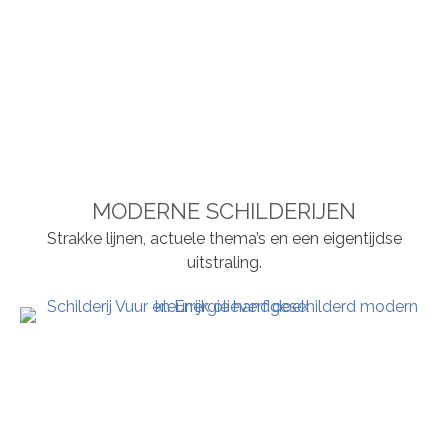
MODERNE SCHILDERIJEN
Strakke lijnen, actuele thema’s en een eigentijdse
uitstraling.