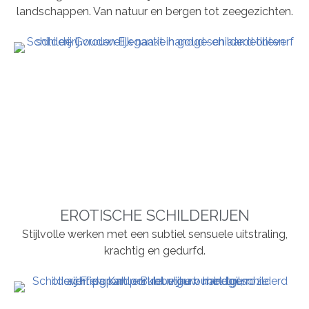
landschappen. Van natuur en bergen tot zeegezichten.
EROTISCHE SCHILDERIJEN
Stijlvolle werken met een subtiel sensuele uitstraling,
krachtig en gedurfd.