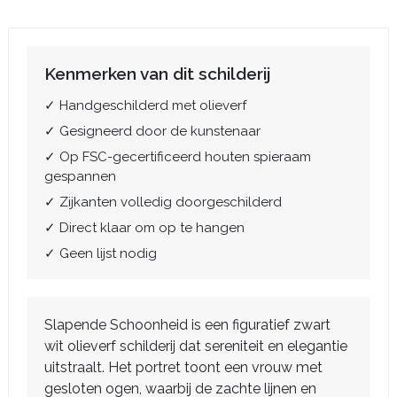
Kenmerken van dit schilderij
✓ Handgeschilderd met olieverf
✓ Gesigneerd door de kunstenaar
✓ Op FSC-gecertificeerd houten spieraam
gespannen
✓ Zijkanten volledig doorgeschilderd
✓ Direct klaar om op te hangen
✓ Geen lijst nodig
Slapende Schoonheid is een figuratief zwart
wit olieverf schilderij dat sereniteit en elegantie
uitstraalt. Het portret toont een vrouw met
gesloten ogen, waarbij de zachte lijnen en