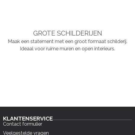
GROTE SCHILDERIJEN
Maak een statement met een groot formaat schilderij.
Ideaal voor ruime muren en open interieurs.
KLANTENSERVICE
Contact formulier
Veelgestelde vragen