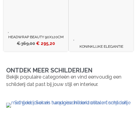
HEADWRAP BEAUTY 90X120CM
€
369,00
€
295,20
KONINKLIJKE ELEGANTIE
ONTDEK MEER SCHILDERIJEN
Bekijk populaire categorieën en vind eenvoudig een
schilderij dat past bij jouw stijl en interieur.