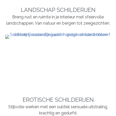
LANDSCHAP SCHILDERIJEN
Breng rust en ruimte in je interieur met sfeervolle
landschappen. Van natuur en bergen tot zeegezichten,
EROTISCHE SCHILDERIJEN
Stijlvolle werken met een subtiel sensuele uitstraling,
krachtig en gedurfd.