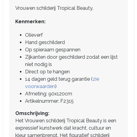
Vrouwen schilderij Tropical Beauty.
Kenmerken:
Olieverf
Hand geschilderd
Op spieraam gespannen
Zijkanten door geschilderd zodat een lijst
niet nodig is
Direct op te hangen
14 dagen geld terug garantie (
zie
voorwaarden
)
Afmeting: 90x120cm
Artikelnummer: F2315
Omschrijving:
Het Vrouwen schilderij Tropical Beauty is een
expressief kunstwerk dat kracht, cultuur en
kleur samenbrengt. Het figuratief schilderij