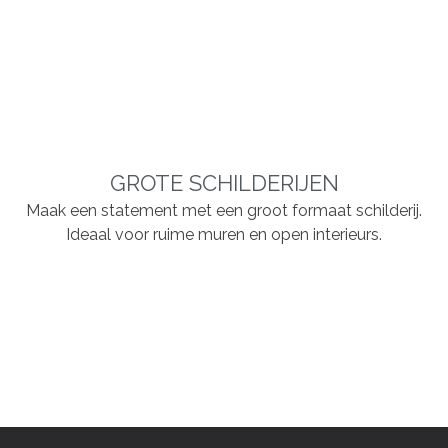
GROTE SCHILDERIJEN
Maak een statement met een groot formaat schilderij.
Ideaal voor ruime muren en open interieurs.