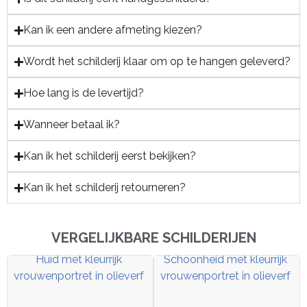
Kan ik een andere afmeting kiezen?
Wordt het schilderij klaar om op te hangen geleverd?
Hoe lang is de levertijd?
Wanneer betaal ik?
Kan ik het schilderij eerst bekijken?
Kan ik het schilderij retourneren?
VERGELIJKBARE SCHILDERIJEN