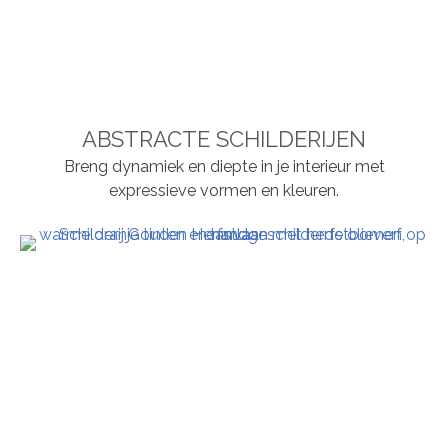
ABSTRACTE SCHILDERIJEN
Breng dynamiek en diepte in je interieur met
expressieve vormen en kleuren.