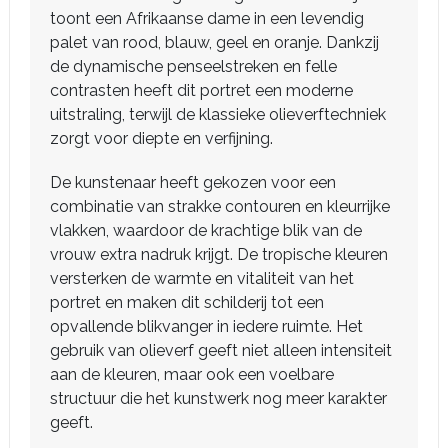
toont een Afrikaanse dame in een levendig
palet van rood, blauw, geel en oranje. Dankzij
de dynamische penseelstreken en felle
contrasten heeft dit portret een moderne
uitstraling, terwijl de klassieke olieverftechniek
zorgt voor diepte en verfijning.
De kunstenaar heeft gekozen voor een
combinatie van strakke contouren en kleurrijke
vlakken, waardoor de krachtige blik van de
vrouw extra nadruk krijgt. De tropische kleuren
versterken de warmte en vitaliteit van het
portret en maken dit schilderij tot een
opvallende blikvanger in iedere ruimte. Het
gebruik van olieverf geeft niet alleen intensiteit
aan de kleuren, maar ook een voelbare
structuur die het kunstwerk nog meer karakter
geeft.