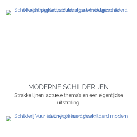
MODERNE SCHILDERIJEN
Strakke lijnen, actuele thema’s en een eigentijdse
uitstraling.