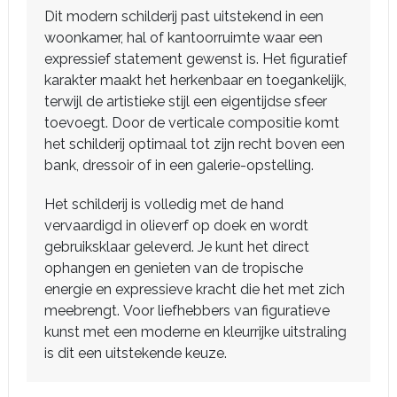
Dit modern schilderij past uitstekend in een
woonkamer, hal of kantoorruimte waar een
expressief statement gewenst is. Het figuratief
karakter maakt het herkenbaar en toegankelijk,
terwijl de artistieke stijl een eigentijdse sfeer
toevoegt. Door de verticale compositie komt
het schilderij optimaal tot zijn recht boven een
bank, dressoir of in een galerie-opstelling.
Het schilderij is volledig met de hand
vervaardigd in olieverf op doek en wordt
gebruiksklaar geleverd. Je kunt het direct
ophangen en genieten van de tropische
energie en expressieve kracht die het met zich
meebrengt. Voor liefhebbers van figuratieve
kunst met een moderne en kleurrijke uitstraling
is dit een uitstekende keuze.