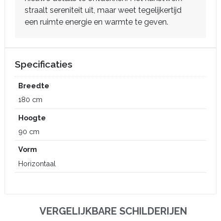
straalt sereniteit uit, maar weet tegelijkertijd
een ruimte energie en warmte te geven.
Specificaties
Breedte
180 cm
Hoogte
90 cm
Vorm
Horizontaal
VERGELIJKBARE SCHILDERIJEN