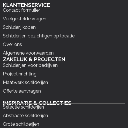
KLANTENSERVICE
Contact formulier
Veelgestelde vragen
Schilderij kopen
Schilderijen bezichtigen op locatie
Over ons
Algemene voorwaarden
ZAKELIJK & PROJECTEN
Schilderijen voor bedrijven
Projectinrichting
Maatwerk schilderijen
Offerte aanvragen
INSPIRATIE & COLLECTIES
Selectie schilderijen
Abstracte schilderijen
Grote schilderijen